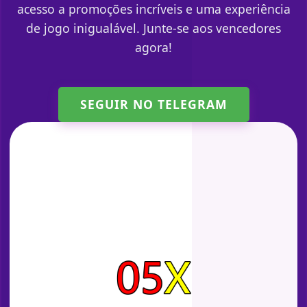
acesso a promoções incríveis e uma experiência
de jogo inigualável. Junte-se aos vencedores
agora!
SEGUIR NO TELEGRAM