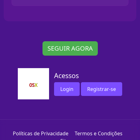
SEGUIR AGORA
Acessos
Login
Registrar-se
Políticas de Privacidade
Termos e Condições