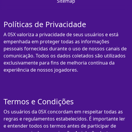
Sitemap
Políticas de Privacidade
A 05X valoriza a privacidade de seus usuários e está
empenhada em proteger todas as informações
pessoais fornecidas durante o uso de nossos canais de
comunicação. Todos os dados coletados são utilizados
exclusivamente para fins de melhoria contínua da
experiência de nossos jogadores.
Termos e Condições
Os usuários da 05X concordam em respeitar todas as
regras e regulamentos estabelecidos. É importante ler
e entender todos os termos antes de participar de