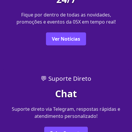
Fique por dentro de todas as novidades,
promoções e eventos da 05X em tempo real!
Ver Notícias
💬 Suporte Direto
Chat
Suporte direto via Telegram, respostas rápidas e
atendimento personalizado!