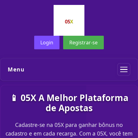
Login
Registrar-se
Menu
📱 05X A Melhor Plataforma
de Apostas
Cadastre-se na 05X para ganhar bônus no
cadastro e em cada recarga. Com a 05X, você tem