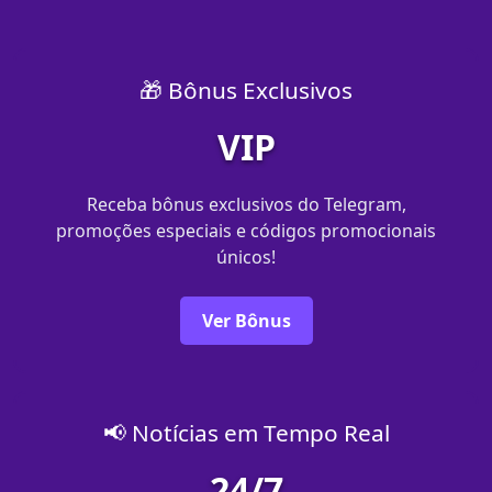
🎁 Bônus Exclusivos
VIP
Receba bônus exclusivos do Telegram,
promoções especiais e códigos promocionais
únicos!
Ver Bônus
📢 Notícias em Tempo Real
24/7