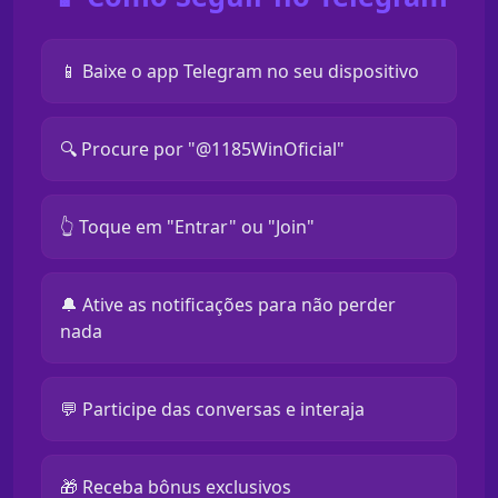
📱 Baixe o app Telegram no seu dispositivo
🔍 Procure por "@1185WinOficial"
👆 Toque em "Entrar" ou "Join"
🔔 Ative as notificações para não perder
nada
💬 Participe das conversas e interaja
🎁 Receba bônus exclusivos