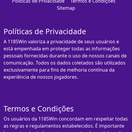
Políticas de Privacidade
Termos e Condições
Sitemap
Políticas de Privacidade
A 1185Win valoriza a privacidade de seus usuários e
está empenhada em proteger todas as informações
pessoais fornecidas durante o uso de nossos canais de
comunicação. Todos os dados coletados são utilizados
exclusivamente para fins de melhoria contínua da
experiência de nossos jogadores.
Termos e Condições
Os usuários da 1185Win concordam em respeitar todas
as regras e regulamentos estabelecidos. É importante