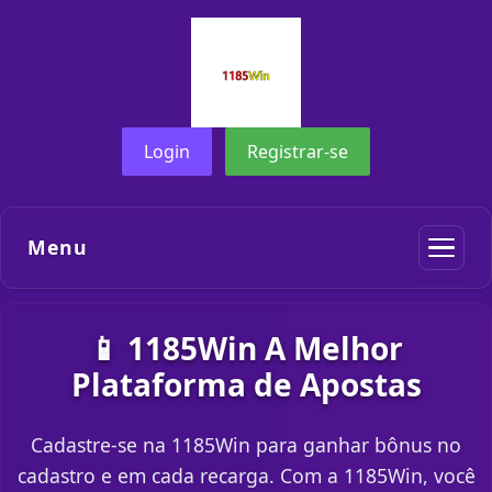
Login
Registrar-se
Menu
📱 1185Win A Melhor
Plataforma de Apostas
Cadastre-se na 1185Win para ganhar bônus no
cadastro e em cada recarga. Com a 1185Win, você