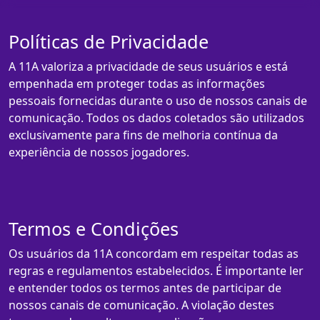
Políticas de Privacidade
A 11A valoriza a privacidade de seus usuários e está
empenhada em proteger todas as informações
pessoais fornecidas durante o uso de nossos canais de
comunicação. Todos os dados coletados são utilizados
exclusivamente para fins de melhoria contínua da
experiência de nossos jogadores.
Termos e Condições
Os usuários da 11A concordam em respeitar todas as
regras e regulamentos estabelecidos. É importante ler
e entender todos os termos antes de participar de
nossos canais de comunicação. A violação destes