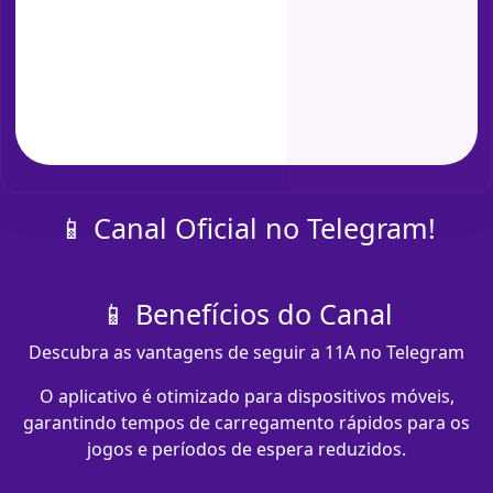
📱 Canal Oficial no Telegram!
📱 Benefícios do Canal
Descubra as vantagens de seguir a 11A no Telegram
O aplicativo é otimizado para dispositivos móveis,
garantindo tempos de carregamento rápidos para os
jogos e períodos de espera reduzidos.