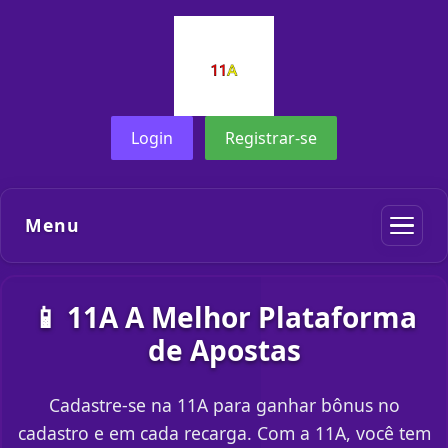
Login
Registrar-se
Menu
📱 11A A Melhor Plataforma
de Apostas
Cadastre-se na 11A para ganhar bônus no
cadastro e em cada recarga. Com a 11A, você tem