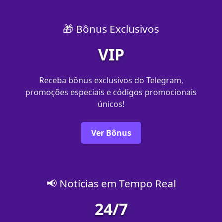
🎁 Bônus Exclusivos
VIP
Receba bônus exclusivos do Telegram,
promoções especiais e códigos promocionais
únicos!
Ver Bônus
📢 Notícias em Tempo Real
24/7