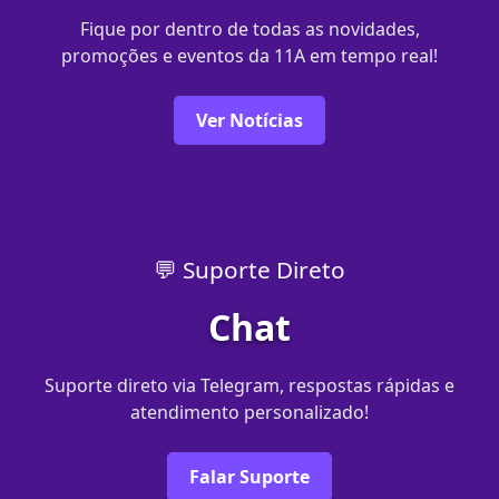
Fique por dentro de todas as novidades,
promoções e eventos da 11A em tempo real!
Ver Notícias
💬 Suporte Direto
Chat
Suporte direto via Telegram, respostas rápidas e
atendimento personalizado!
Falar Suporte