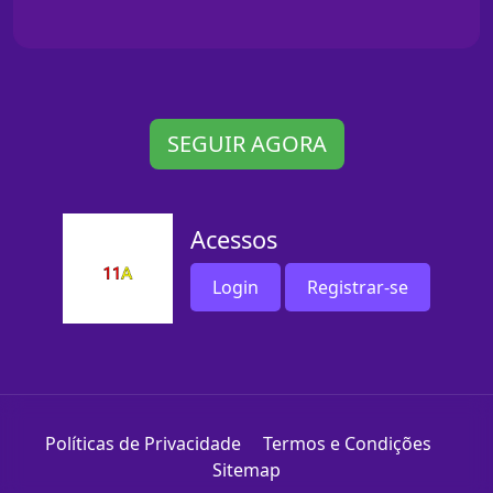
SEGUIR AGORA
Acessos
Login
Registrar-se
Políticas de Privacidade
Termos e Condições
Sitemap