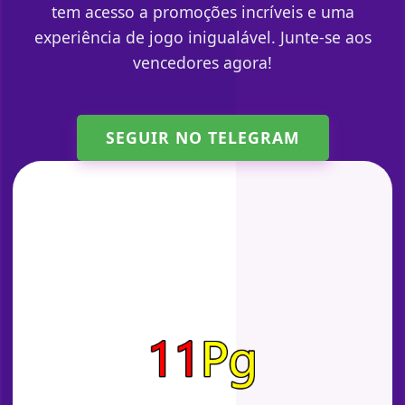
tem acesso a promoções incríveis e uma
experiência de jogo inigualável. Junte-se aos
vencedores agora!
SEGUIR NO TELEGRAM