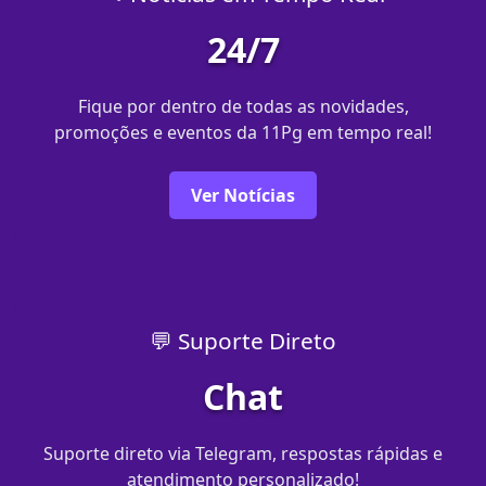
24/7
Fique por dentro de todas as novidades,
promoções e eventos da 11Pg em tempo real!
Ver Notícias
💬 Suporte Direto
Chat
Suporte direto via Telegram, respostas rápidas e
atendimento personalizado!