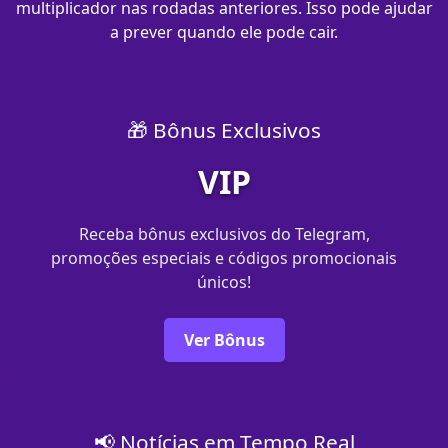
multiplicador nas rodadas anteriores. Isso pode ajudar
a prever quando ele pode cair.
🎁 Bônus Exclusivos
VIP
Receba bônus exclusivos do Telegram,
promoções especiais e códigos promocionais
únicos!
Ver Bônus
📢 Notícias em Tempo Real