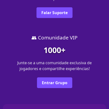
Falar Suporte
👥 Comunidade VIP
1000+
Junte-se a uma comunidade exclusiva de
jogadores e compartilhe experiências!
Entrar Grupo