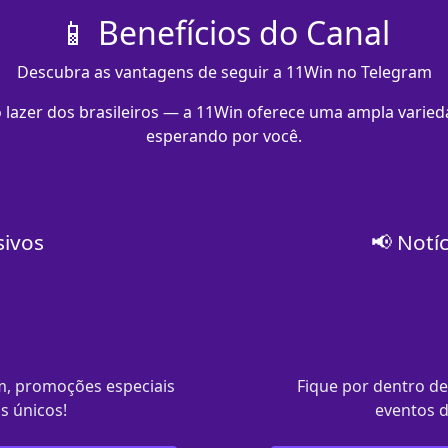
📱 Benefícios do Canal
Descubra as vantagens de seguir a 11Win no Telegram
 o lazer dos brasileiros — a 11Win oferece uma ampla vari
esperando por você.
sivos
📢 Notí
m, promoções especiais
Fique por dentro d
s únicos!
eventos d