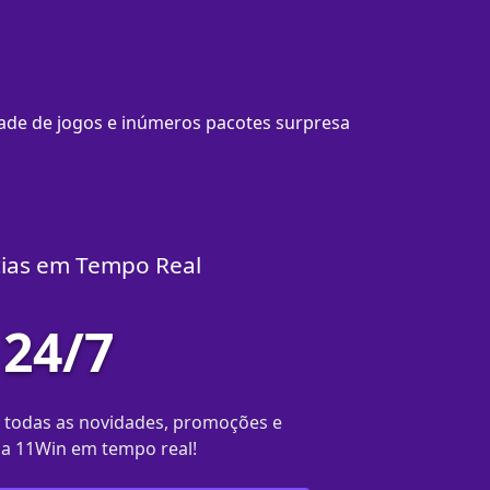
edade de jogos e inúmeros pacotes surpresa
cias em Tempo Real
24/7
e todas as novidades, promoções e
a 11Win em tempo real!