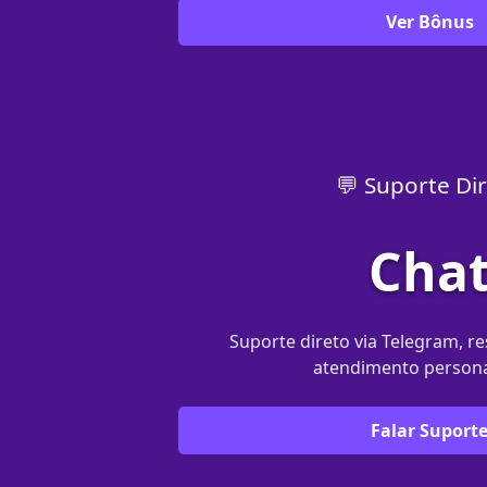
Ver Bônus
💬 Suporte Di
Cha
Suporte direto via Telegram, r
atendimento persona
Falar Suport