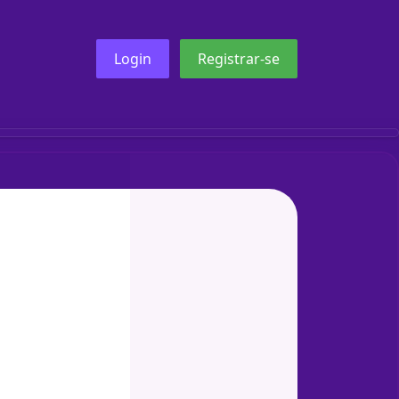
Login
Registrar-se