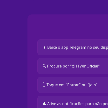
📱 Baixe o app Telegram no seu disp
🔍 Procure por "@11WinOficial"
👆 Toque em "Entrar" ou "Join"
🔔 Ative as notificações para não p