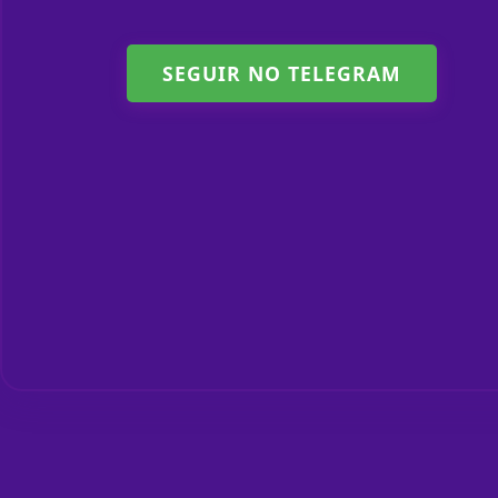
SEGUIR NO TELEGRAM