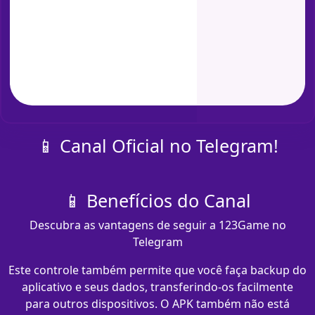
📱 Canal Oficial no Telegram!
📱 Benefícios do Canal
Descubra as vantagens de seguir a 123Game no
Telegram
Este controle também permite que você faça backup do
aplicativo e seus dados, transferindo-os facilmente
para outros dispositivos. O APK também não está