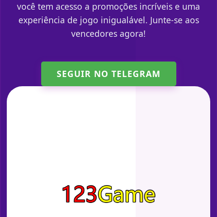
você tem acesso a promoções incríveis e uma
experiência de jogo inigualável. Junte-se aos
vencedores agora!
SEGUIR NO TELEGRAM