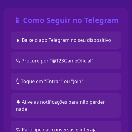
📱 Como Seguir no Telegram
📱 Baixe o app Telegram no seu dispositivo
🔍 Procure por "@123GameOficial"
👆 Toque em "Entrar" ou "Join"
🔔 Ative as notificações para não perder
nada
💬 Participe das conversas e interaja