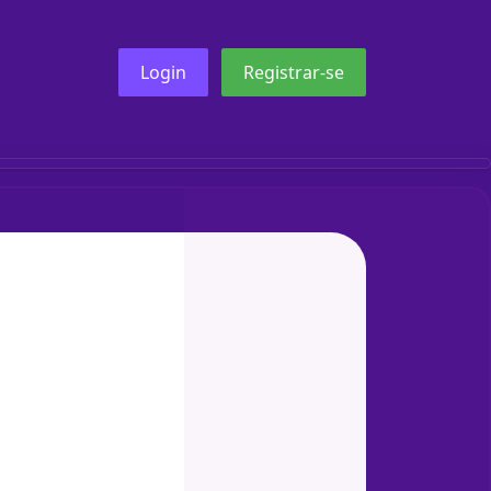
Login
Registrar-se