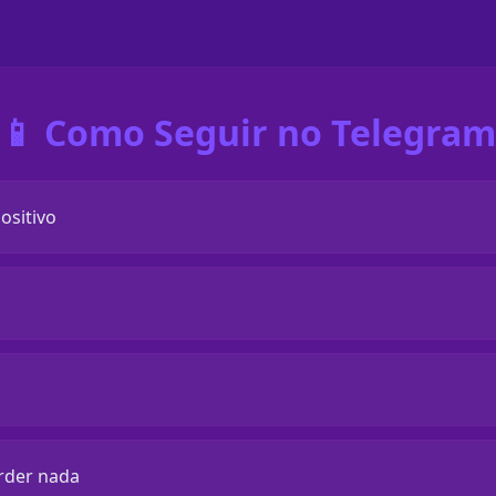
📱 Como Seguir no Telegram
ositivo
erder nada