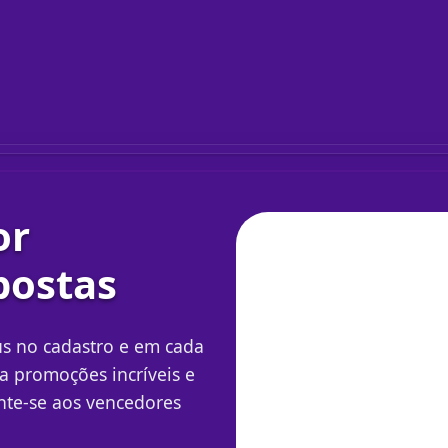
or
postas
s no cadastro e em cada
a promoções incríveis e
unte-se aos vencedores