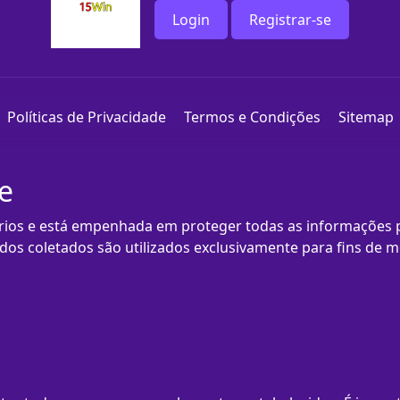
Login
Registrar-se
Políticas de Privacidade
Termos e Condições
Sitemap
de
ários e está empenhada em proteger todas as informações 
os coletados são utilizados exclusivamente para fins de m