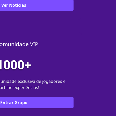
Ver Notícias
Comunidade VIP
1000+
unidade exclusiva de jogadores e
rtilhe experiências!
Entrar Grupo