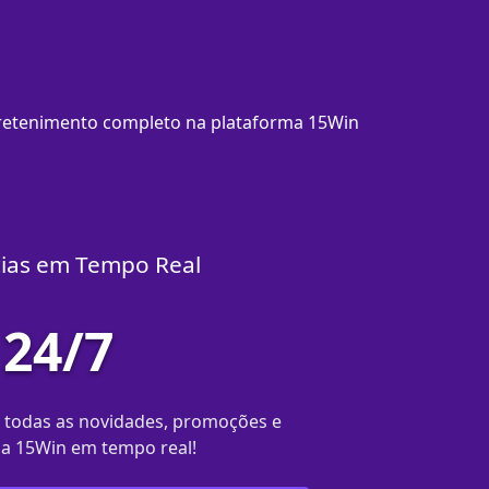
ntretenimento completo na plataforma 15Win
cias em Tempo Real
24/7
e todas as novidades, promoções e
a 15Win em tempo real!