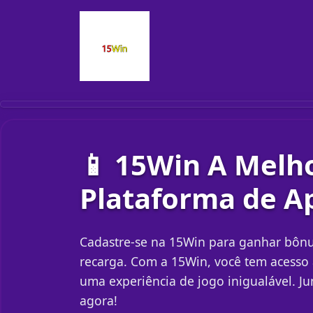
📱 15Win A Melh
Plataforma de A
Cadastre-se na 15Win para ganhar bônu
recarga. Com a 15Win, você tem acesso 
uma experiência de jogo inigualável. J
agora!