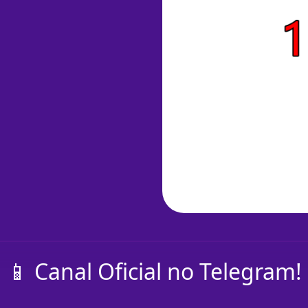
📱 Canal Oficial no Telegram!