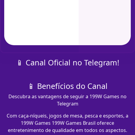
📱 Canal Oficial no Telegram!
📱 Benefícios do Canal
Descubra as vantagens de seguir a 199W Games no
Telegram
Com caça-níqueis, jogos de mesa, pesca e esportes, a
199W Games 199W Games Brasil oferece
entretenimento de qualidade em todos os aspectos.