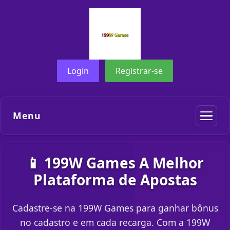
Login
Registrar-se
Menu
📱 199W Games A Melhor
Plataforma de Apostas
Cadastre-se na 199W Games para ganhar bônus
no cadastro e em cada recarga. Com a 199W