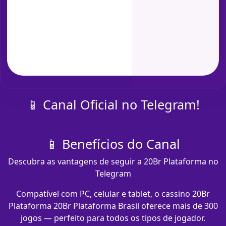
📱 Canal Oficial no Telegram!
📱 Benefícios do Canal
Descubra as vantagens de seguir a 20Br Plataforma no
Telegram
Compatível com PC, celular e tablet, o cassino 20Br
Plataforma 20Br Plataforma Brasil oferece mais de 300
jogos — perfeito para todos os tipos de jogador.