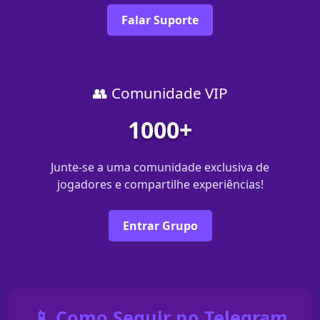
Falar Suporte
👥 Comunidade VIP
1000+
Junte-se a uma comunidade exclusiva de
jogadores e compartilhe experiências!
Entrar Grupo
📱 Como Seguir no Telegram