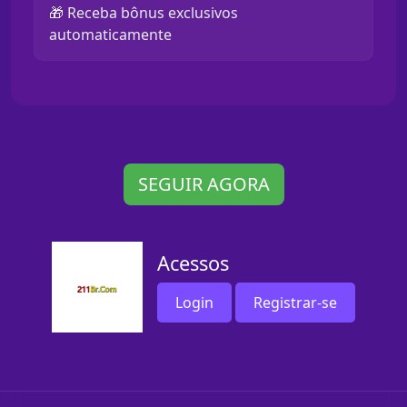
🎁 Receba bônus exclusivos
automaticamente
SEGUIR AGORA
Acessos
Login
Registrar-se