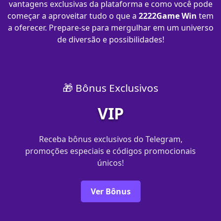
vantagens exclusivas da plataforma e como você pode
começar a aproveitar tudo o que a
2222Game Win
tem
a oferecer. Prepare-se para mergulhar em um universo
de diversão e possibilidades!
🎁 Bônus Exclusivos
VIP
Receba bônus exclusivos do Telegram,
promoções especiais e códigos promocionais
únicos!
Ver Bônus