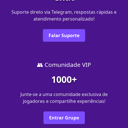
Suporte direto via Telegram, respostas rápidas e
atendimento personalizado!
Falar Suporte
👥 Comunidade VIP
1000+
Junte-se a uma comunidade exclusiva de
jogadores e compartilhe experiências!
Entrar Grupo