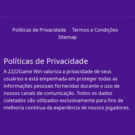
Políticas de Privacidade
Termos e Condições
Sitemap
Políticas de Privacidade
A 2222Game Win valoriza a privacidade de seus
usuários e está empenhada em proteger todas as
informações pessoais fornecidas durante o uso de
nossos canais de comunicação. Todos os dados
coletados são utilizados exclusivamente para fins de
melhoria contínua da experiência de nossos jogadores.