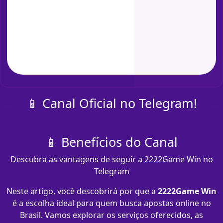
📱 Canal Oficial no Telegram!
📱 Benefícios do Canal
Descubra as vantagens de seguir a 2222Game Win no
Telegram
Neste artigo, você descobrirá por que a
2222Game Win
é a escolha ideal para quem busca apostas online no
Brasil. Vamos explorar os serviços oferecidos, as