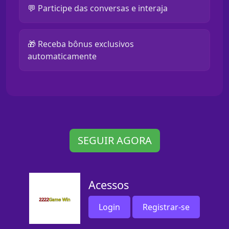
💬 Participe das conversas e interaja
🎁 Receba bônus exclusivos
automaticamente
SEGUIR AGORA
Acessos
Login
Registrar-se