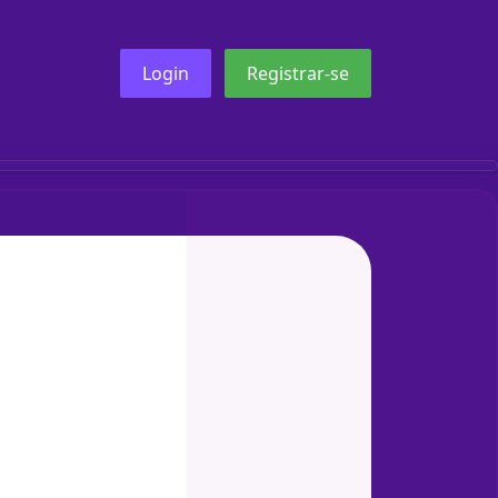
Login
Registrar-se