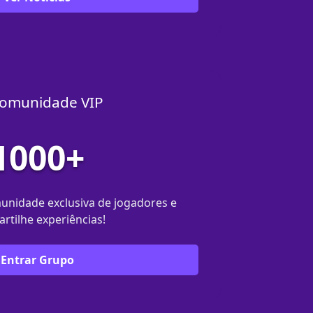
Comunidade VIP
1000+
unidade exclusiva de jogadores e
rtilhe experiências!
Entrar Grupo