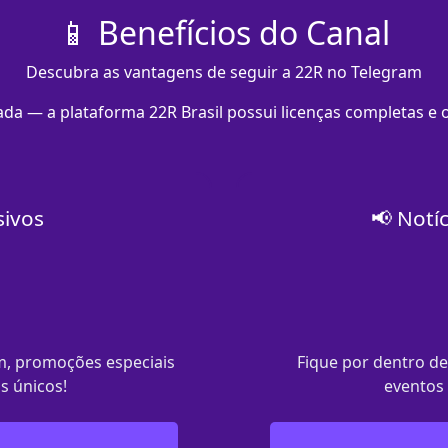
📱 Benefícios do Canal
Descubra as vantagens de seguir a 22R no Telegram
da — a plataforma 22R Brasil possui licenças completas e 
sivos
📢 Notí
m, promoções especiais
Fique por dentro d
s únicos!
eventos