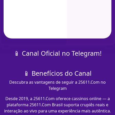
📱 Canal Oficial no Telegram!
📱 Benefícios do Canal
Descubra as vantagens de seguir a 25611.Com no
Telegram
Desde 2019, a 25611.Com oferece cassinos online — a
plataforma 25611.Com Brasil suporta crupiês reais e
interação ao vivo para uma experiência mais autêntica.