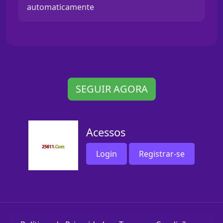
automaticamente
SEGUIR AGORA
Acessos
Login
Registrar-se