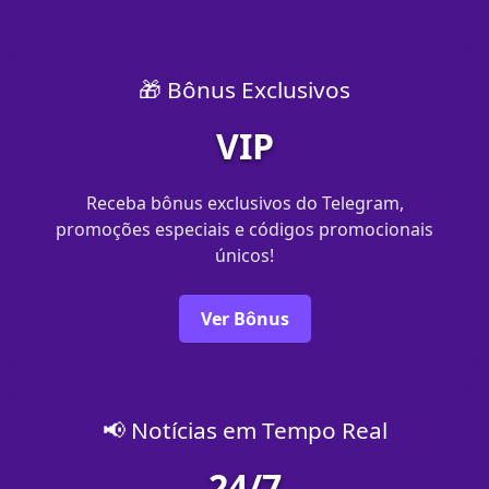
🎁 Bônus Exclusivos
VIP
Receba bônus exclusivos do Telegram,
promoções especiais e códigos promocionais
únicos!
Ver Bônus
📢 Notícias em Tempo Real
24/7