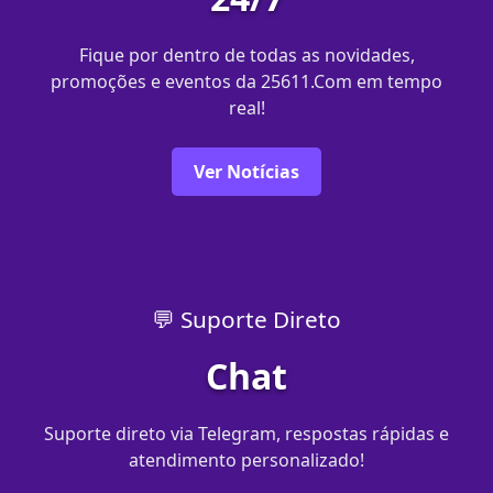
Fique por dentro de todas as novidades,
promoções e eventos da 25611.Com em tempo
real!
Ver Notícias
💬 Suporte Direto
Chat
Suporte direto via Telegram, respostas rápidas e
atendimento personalizado!