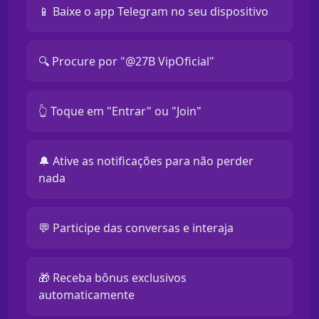
📱 Baixe o app Telegram no seu dispositivo
🔍 Procure por "@27B VipOficial"
👆 Toque em "Entrar" ou "Join"
🔔 Ative as notificações para não perder
nada
💬 Participe das conversas e interaja
🎁 Receba bônus exclusivos
automaticamente