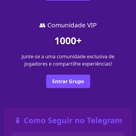
👥 Comunidade VIP
1000+
Junte-se a uma comunidade exclusiva de
jogadores e compartilhe experiências!
Entrar Grupo
📱 Como Seguir no Telegram