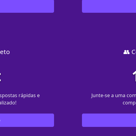
reto
👥 
t
espostas rápidas e
Junte-se a uma com
lizado!
compa
e