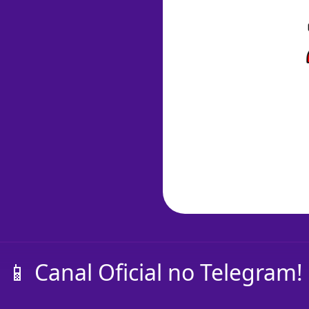
📱 Canal Oficial no Telegram!