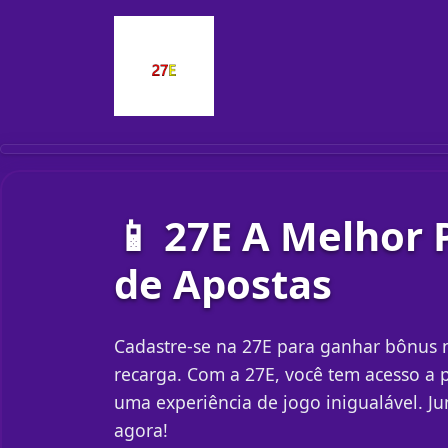
📱 27E A Melhor 
de Apostas
Cadastre-se na 27E para ganhar bônus 
recarga. Com a 27E, você tem acesso a 
uma experiência de jogo inigualável. J
agora!