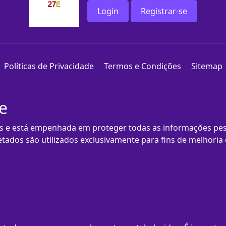
Login
Registrar-se
Políticas de Privacidade
Termos e Condições
Sitemap
de
ios e está empenhada em proteger todas as informações pe
tados são utilizados exclusivamente para fins de melhoria