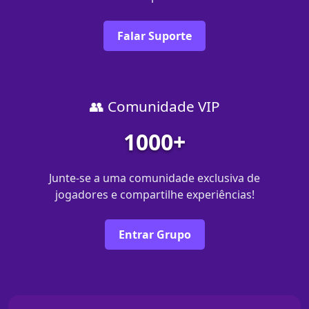
Falar Suporte
👥 Comunidade VIP
1000+
Junte-se a uma comunidade exclusiva de
jogadores e compartilhe experiências!
Entrar Grupo