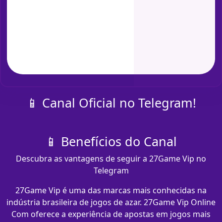
📱 Canal Oficial no Telegram!
📱 Benefícios do Canal
Descubra as vantagens de seguir a 27Game Vip no
Telegram
27Game Vip é uma das marcas mais conhecidas na
indústria brasileira de jogos de azar. 27Game Vip Online
Com oferece a experiência de apostas em jogos mais