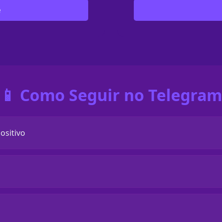
e
📱 Como Seguir no Telegram
ositivo