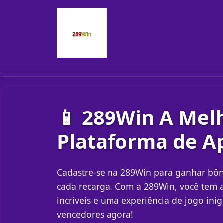
📱 289Win A Mel
Plataforma de A
Cadastre-se na 289Win para ganhar bôn
cada recarga. Com a 289Win, você tem 
incríveis e uma experiência de jogo inig
vencedores agora!