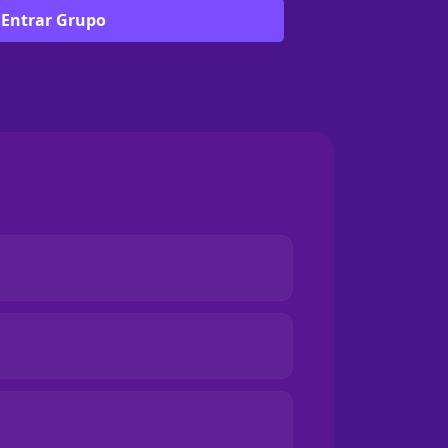
Entrar Grupo