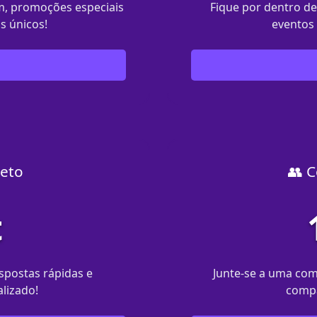
m, promoções especiais
Fique por dentro d
s únicos!
eventos
reto
👥 
t
espostas rápidas e
Junte-se a uma com
lizado!
compa