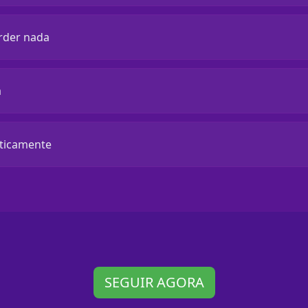
erder nada
a
aticamente
SEGUIR AGORA