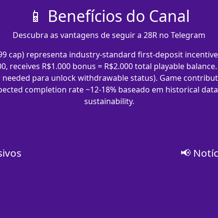
📱 Benefícios do Canal
Descubra as vantagens de seguir a 28R no Telegram
cap) representa industry-standard first-deposit incentive
0, receives R$1.000 bonus = R$2.000 total playable balance
 needed para unlock withdrawable status). Game contributio
pected completion rate ~12-18% baseado em historical data,
sustainability.
sivos
📢 Notí