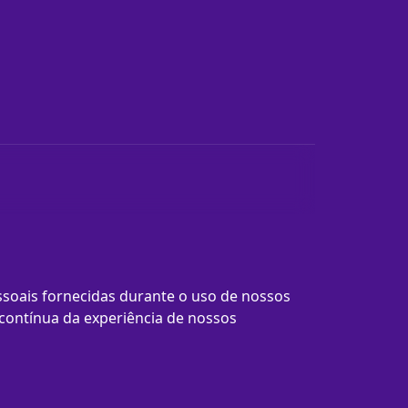
ssoais fornecidas durante o uso de nossos
 contínua da experiência de nossos