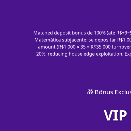
Matched deposit bonus de 100% (até R$+9~99 
Matemática subjacente: se depositar R$1.00
amount (R$1.000 × 35 = R$35.000 turnover
20%, reducing house edge exploitation. Ex
🎁 Bônus Exclu
VIP