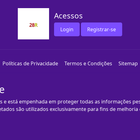
Acessos
Login
Registrar-se
Políticas de Privacidade
Termos e Condições
Sitemap
de
ios e está empenhada em proteger todas as informações pe
tados são utilizados exclusivamente para fins de melhoria