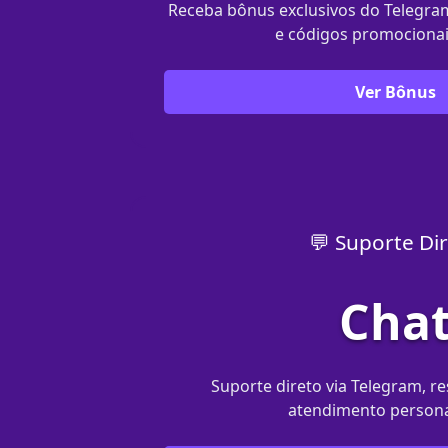
Receba bônus exclusivos do Telegra
e códigos promocionai
Ver Bônus
💬 Suporte Di
Cha
Suporte direto via Telegram, r
atendimento persona