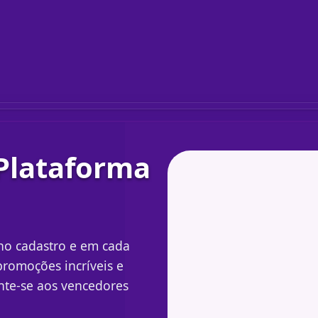
 Plataforma
no cadastro e em cada
promoções incríveis e
unte-se aos vencedores