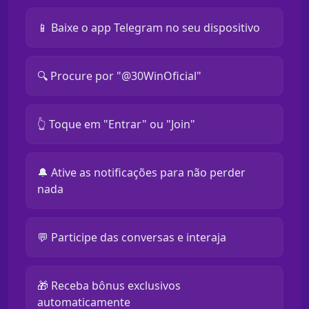
📱 Baixe o app Telegram no seu dispositivo
🔍 Procure por "@30WinOficial"
👆 Toque em "Entrar" ou "Join"
🔔 Ative as notificações para não perder
nada
💬 Participe das conversas e interaja
🎁 Receba bônus exclusivos
automaticamente