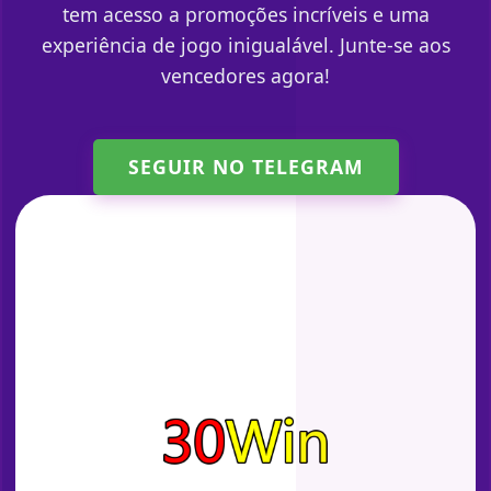
tem acesso a promoções incríveis e uma
experiência de jogo inigualável. Junte-se aos
vencedores agora!
SEGUIR NO TELEGRAM