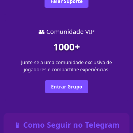
Falar Suporte
👥 Comunidade VIP
1000+
Junte-se a uma comunidade exclusiva de
jogadores e compartilhe experiências!
Entrar Grupo
📱 Como Seguir no Telegram