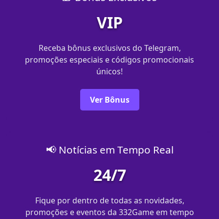
VIP
Receba bônus exclusivos do Telegram,
promoções especiais e códigos promocionais
únicos!
Ver Bônus
📢 Notícias em Tempo Real
24/7
Fique por dentro de todas as novidades,
promoções e eventos da 332Game em tempo