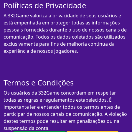
Políticas de Privacidade
A 332Game valoriza a privacidade de seus usuários e
está empenhada em proteger todas as informações
pessoais fornecidas durante o uso de nossos canais de
comunicação. Todos os dados coletados são utilizados
exclusivamente para fins de melhoria contínua da
experiência de nossos jogadores.
Termos e Condições
Os usuários da 332Game concordam em respeitar
todas as regras e regulamentos estabelecidos. É
importante ler e entender todos os termos antes de
participar de nossos canais de comunicação. A violação
destes termos pode resultar em penalizações ou na
suspensão da conta.