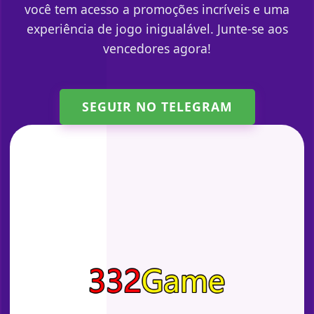
você tem acesso a promoções incríveis e uma
experiência de jogo inigualável. Junte-se aos
vencedores agora!
SEGUIR NO TELEGRAM