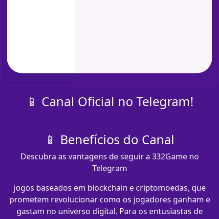
📱 Canal Oficial no Telegram!
📱 Benefícios do Canal
Descubra as vantagens de seguir a 332Game no
Telegram
jogos baseados em blockchain e criptomoedas, que
prometem revolucionar como os jogadores ganham e
gastam no universo digital. Para os entusiastas de