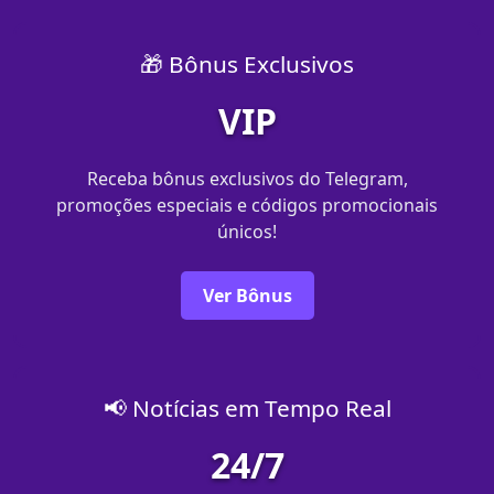
🎁 Bônus Exclusivos
VIP
Receba bônus exclusivos do Telegram,
promoções especiais e códigos promocionais
únicos!
Ver Bônus
📢 Notícias em Tempo Real
24/7