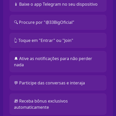
📱 Baixe o app Telegram no seu dispositivo
🔍 Procure por "@33BigOficial"
👆 Toque em "Entrar" ou "Join"
🔔 Ative as notificações para não perder
nada
💬 Participe das conversas e interaja
🎁 Receba bônus exclusivos
automaticamente