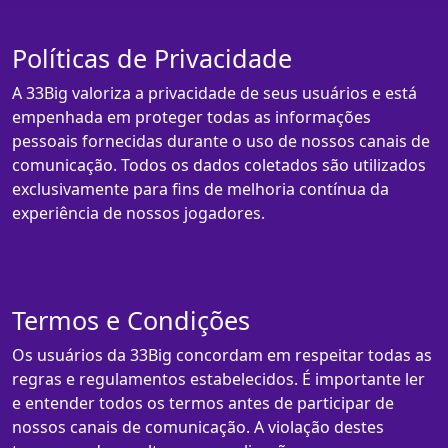
Políticas de Privacidade
A 33Big valoriza a privacidade de seus usuários e está
empenhada em proteger todas as informações
pessoais fornecidas durante o uso de nossos canais de
comunicação. Todos os dados coletados são utilizados
exclusivamente para fins de melhoria contínua da
experiência de nossos jogadores.
Termos e Condições
Os usuários da 33Big concordam em respeitar todas as
regras e regulamentos estabelecidos. É importante ler
e entender todos os termos antes de participar de
nossos canais de comunicação. A violação destes