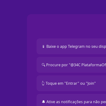
📱 Baixe o app Telegram no seu disp
🔍 Procure por "@34C PlataformaOfi
👆 Toque em "Entrar" ou "Join"
🔔 Ative as notificações para não p