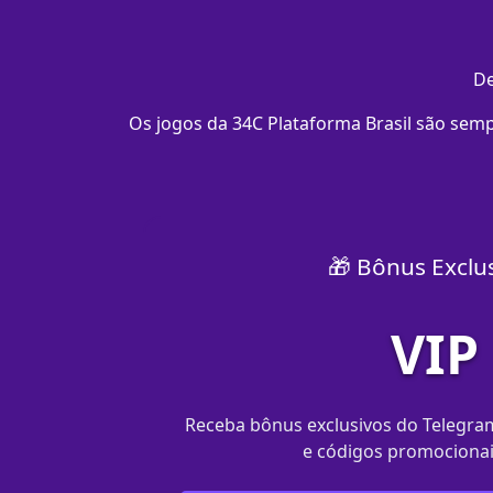
De
Os jogos da 34C Plataforma Brasil são semp
🎁 Bônus Exclu
VIP
Receba bônus exclusivos do Telegra
e códigos promocionai