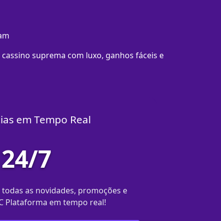
ram
e cassino suprema com luxo, ganhos fáceis e
cias em Tempo Real
24/7
e todas as novidades, promoções e
C Plataforma em tempo real!