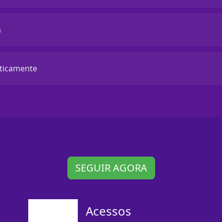
a
aticamente
SEGUIR AGORA
Acessos