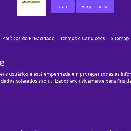
Login
Registrar-se
Políticas de Privacidade
Termos e Condições
Sitemap
de
 seus usuários e está empenhada em proteger todas as inf
dados coletados são utilizados exclusivamente para fins d