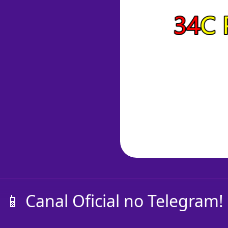
📱 Canal Oficial no Telegram!