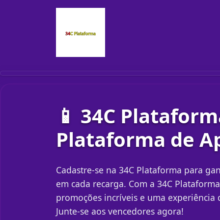
📱 34C Platafor
Plataforma de A
Cadastre-se na 34C Plataforma para ga
em cada recarga. Com a 34C Plataforma
promoções incríveis e uma experiência d
Junte-se aos vencedores agora!