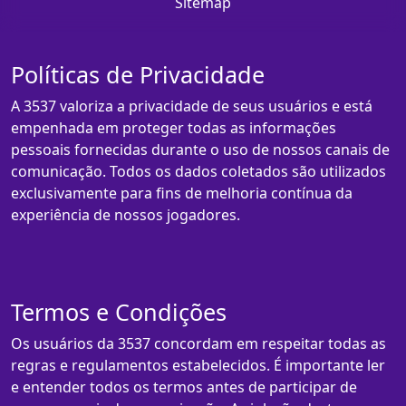
Sitemap
Políticas de Privacidade
A 3537 valoriza a privacidade de seus usuários e está
empenhada em proteger todas as informações
pessoais fornecidas durante o uso de nossos canais de
comunicação. Todos os dados coletados são utilizados
exclusivamente para fins de melhoria contínua da
experiência de nossos jogadores.
Termos e Condições
Os usuários da 3537 concordam em respeitar todas as
regras e regulamentos estabelecidos. É importante ler
e entender todos os termos antes de participar de