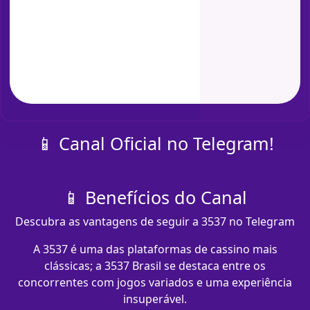
📱 Canal Oficial no Telegram!
📱 Benefícios do Canal
Descubra as vantagens de seguir a 3537 no Telegram
A 3537 é uma das plataformas de cassino mais
clássicas; a 3537 Brasil se destaca entre os
concorrentes com jogos variados e uma experiência
insuperável.