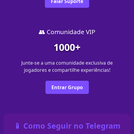
Falar Suporte
👥 Comunidade VIP
1000+
Junte-se a uma comunidade exclusiva de
jogadores e compartilhe experiências!
Entrar Grupo
📱 Como Seguir no Telegram