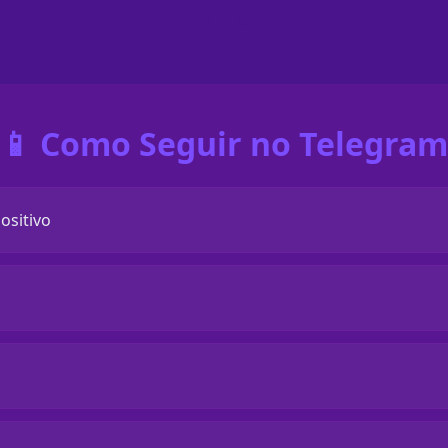
📱 Como Seguir no Telegram
ositivo