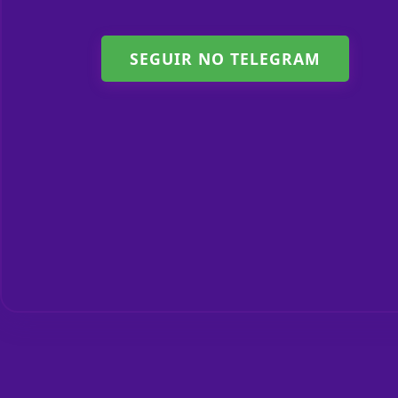
SEGUIR NO TELEGRAM