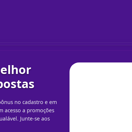
Melhor
postas
bônus no cadastro e em
em acesso a promoções
ualável. Junte-se aos