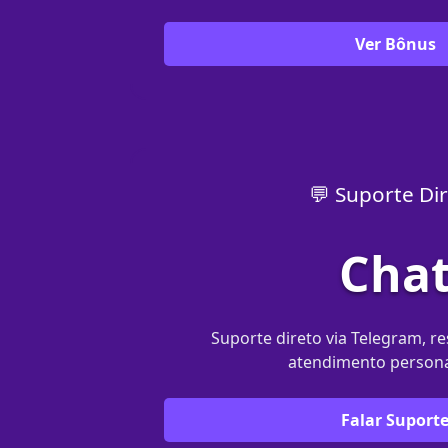
Ver Bônus
💬 Suporte Di
Cha
Suporte direto via Telegram, r
atendimento persona
Falar Suport