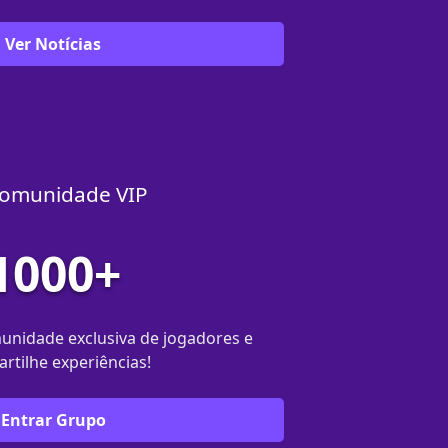
Ver Notícias
Comunidade VIP
1000+
unidade exclusiva de jogadores e
rtilhe experiências!
Entrar Grupo