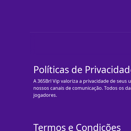
Políticas de Privacida
A 365Brl Vip valoriza a privacidade de seu
nossos canais de comunicação. Todos os dad
jogadores.
Termos e Condições