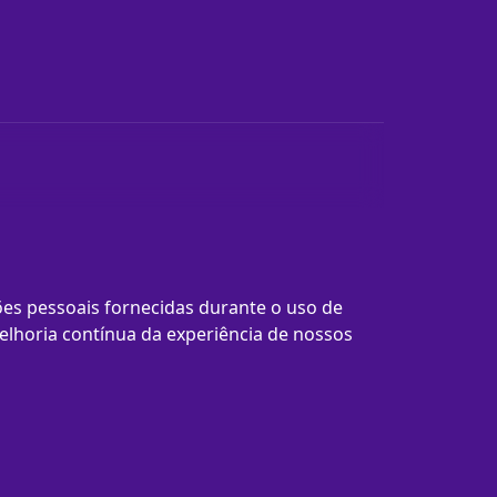
ões pessoais fornecidas durante o uso de
elhoria contínua da experiência de nossos