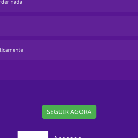
erder nada
a
aticamente
SEGUIR AGORA