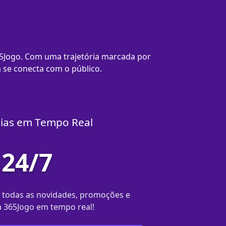
65Jogo. Com uma trajetória marcada por
 se conecta com o público.
cias em Tempo Real
24/7
e todas as novidades, promoções e
a 365Jogo em tempo real!