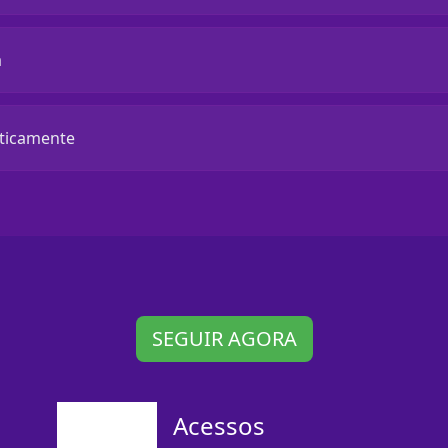
a
aticamente
SEGUIR AGORA
Acessos