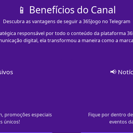
📱 Benefícios do Canal
Descubra as vantagens de seguir a 365Jogo no Telegram
tratégica responsável por todo o conteúdo da plataforma 3
municação digital, ela transformou a maneira como a marca
sivos
📢 Notí
m, promoções especiais
Fique por dentro d
s únicos!
eventos d