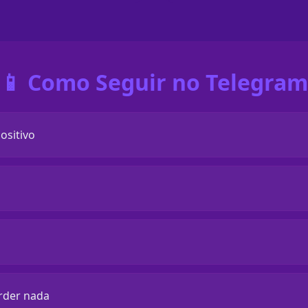
📱 Como Seguir no Telegram
ositivo
erder nada