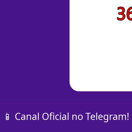
📱 Canal Oficial no Telegram!