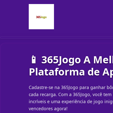
📱 365Jogo A Me
Plataforma de A
Cadastre-se na 365Jogo para ganhar bô
cada recarga. Com a 365Jogo, você tem
incríveis e uma experiência de jogo inig
vencedores agora!