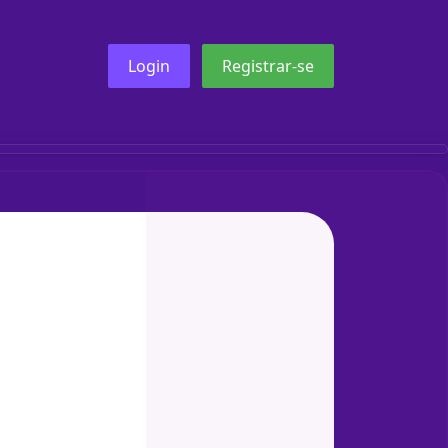
Login
Registrar-se