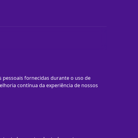
s pessoais fornecidas durante o uso de
elhoria contínua da experiência de nossos