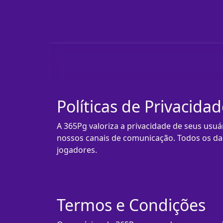
Políticas de Privacida
A 365Pg valoriza a privacidade de seus usu
nossos canais de comunicação. Todos os dad
jogadores.
Termos e Condições