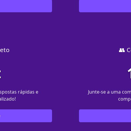
reto
👥 
t
espostas rápidas e
Junte-se a uma com
lizado!
compa
e