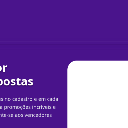
or
postas
s no cadastro e em cada
a promoções incríveis e
unte-se aos vencedores