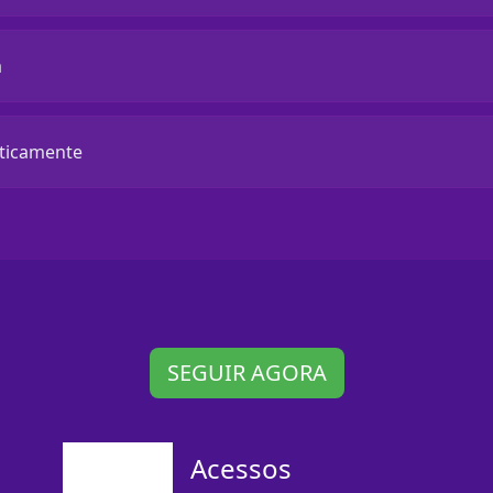
a
aticamente
SEGUIR AGORA
Acessos