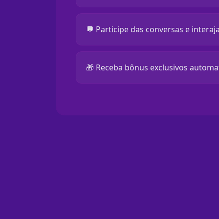
💬 Participe das conversas e interaj
🎁 Receba bônus exclusivos autom