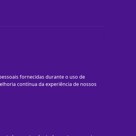
pessoais fornecidas durante o uso de
elhoria contínua da experiência de nossos