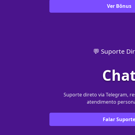
Ver Bônus
💬 Suporte Di
Cha
Suporte direto via Telegram, r
atendimento persona
Falar Suport