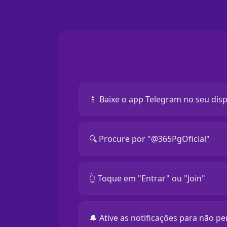
📱 Baixe o app Telegram no seu disp
🔍 Procure por "@365PgOficial"
👆 Toque em "Entrar" ou "Join"
🔔 Ative as notificações para não p