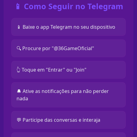
📱 Como Seguir no Telegram
📱 Baixe o app Telegram no seu dispositivo
🔍 Procure por "@36GameOficial"
👆 Toque em "Entrar" ou "Join"
🔔 Ative as notificações para não perder
nada
💬 Participe das conversas e interaja