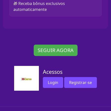
🎁 Receba bônus exclusivos
automaticamente
SEGUIR AGORA
Acessos
Login
Registrar-se