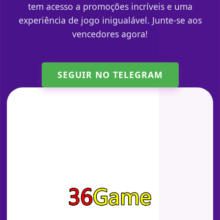
tem acesso a promoções incríveis e uma
experiência de jogo inigualável. Junte-se aos
vencedores agora!
SEGUIR NO TELEGRAM