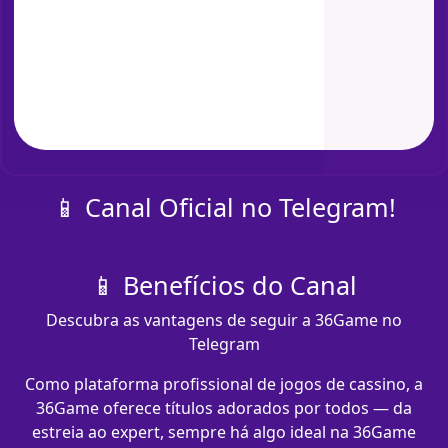
📱 Canal Oficial no Telegram!
📱 Benefícios do Canal
Descubra as vantagens de seguir a 36Game no
Telegram
Como plataforma profissional de jogos de cassino, a
36Game oferece títulos adorados por todos — da
estreia ao expert, sempre há algo ideal na 36Game