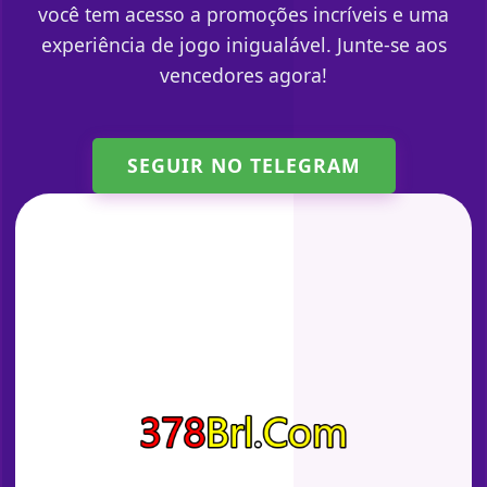
você tem acesso a promoções incríveis e uma
experiência de jogo inigualável. Junte-se aos
vencedores agora!
SEGUIR NO TELEGRAM