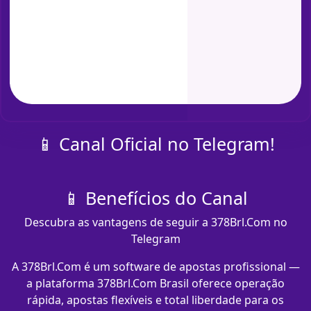
📱 Canal Oficial no Telegram!
📱 Benefícios do Canal
Descubra as vantagens de seguir a 378Brl.Com no
Telegram
A 378Brl.Com é um software de apostas profissional —
a plataforma 378Brl.Com Brasil oferece operação
rápida, apostas flexíveis e total liberdade para os