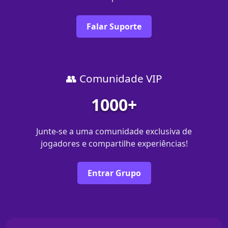
Falar Suporte
👥 Comunidade VIP
1000+
Junte-se a uma comunidade exclusiva de
jogadores e compartilhe experiências!
Entrar Grupo