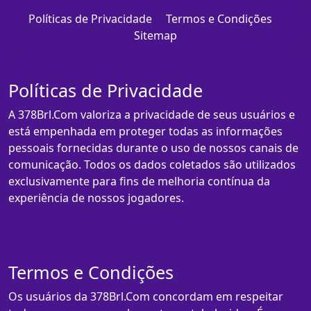
Políticas de Privacidade
Termos e Condições
Sitemap
Políticas de Privacidade
A 378Brl.Com valoriza a privacidade de seus usuários e
está empenhada em proteger todas as informações
pessoais fornecidas durante o uso de nossos canais de
comunicação. Todos os dados coletados são utilizados
exclusivamente para fins de melhoria contínua da
experiência de nossos jogadores.
Termos e Condições
Os usuários da 378Brl.Com concordam em respeitar