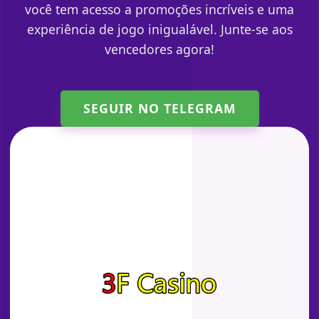
você tem acesso a promoções incríveis e uma
experiência de jogo inigualável. Junte-se aos
vencedores agora!
SEGUIR NO TELEGRAM