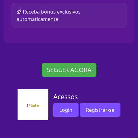
🎁 Receba bônus exclusivos
automaticamente
SEGUIR AGORA
Acessos
Login
Registrar-se