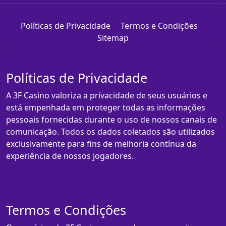
Políticas de Privacidade
Termos e Condições
Sitemap
Políticas de Privacidade
A 3F Casino valoriza a privacidade de seus usuários e
está empenhada em proteger todas as informações
pessoais fornecidas durante o uso de nossos canais de
comunicação. Todos os dados coletados são utilizados
exclusivamente para fins de melhoria contínua da
experiência de nossos jogadores.
Termos e Condições