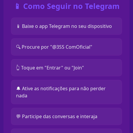
📱 Como Seguir no Telegram
📱 Baixe o app Telegram no seu dispositivo
🔍 Procure por "@3SS ComOficial"
👆 Toque em "Entrar" ou "Join"
🔔 Ative as notificações para não perder
nada
💬 Participe das conversas e interaja