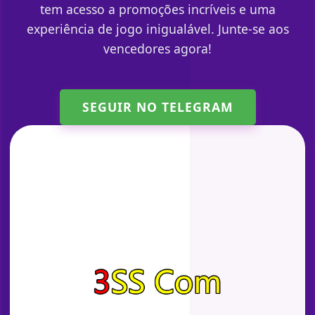
tem acesso a promoções incríveis e uma
experiência de jogo inigualável. Junte-se aos
vencedores agora!
SEGUIR NO TELEGRAM