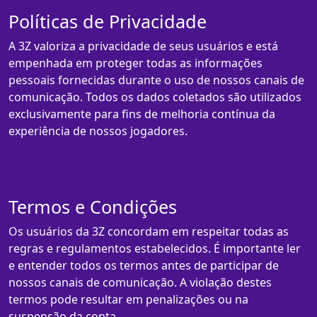
Políticas de Privacidade
A 3Z valoriza a privacidade de seus usuários e está
empenhada em proteger todas as informações
pessoais fornecidas durante o uso de nossos canais de
comunicação. Todos os dados coletados são utilizados
exclusivamente para fins de melhoria contínua da
experiência de nossos jogadores.
Termos e Condições
Os usuários da 3Z concordam em respeitar todas as
regras e regulamentos estabelecidos. É importante ler
e entender todos os termos antes de participar de
nossos canais de comunicação. A violação destes
termos pode resultar em penalizações ou na
suspensão da conta.