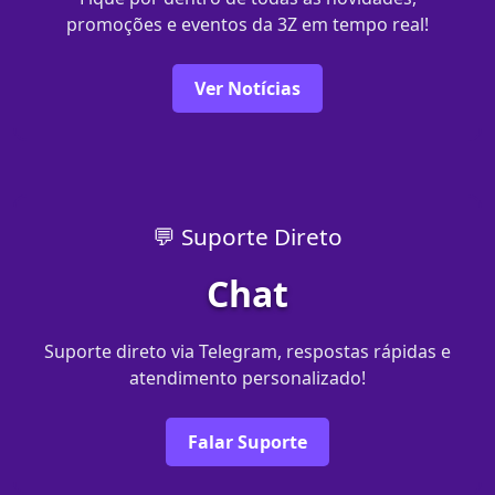
promoções e eventos da 3Z em tempo real!
Ver Notícias
💬 Suporte Direto
Chat
Suporte direto via Telegram, respostas rápidas e
atendimento personalizado!
Falar Suporte