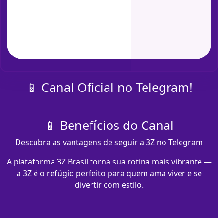
📱 Canal Oficial no Telegram!
📱 Benefícios do Canal
Descubra as vantagens de seguir a 3Z no Telegram
A plataforma 3Z Brasil torna sua rotina mais vibrante —
a 3Z é o refúgio perfeito para quem ama viver e se
divertir com estilo.