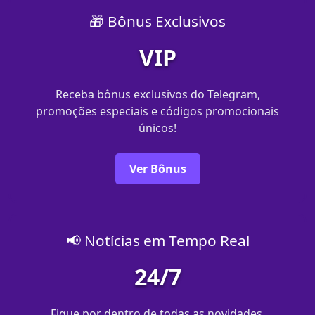
🎁 Bônus Exclusivos
VIP
Receba bônus exclusivos do Telegram,
promoções especiais e códigos promocionais
únicos!
Ver Bônus
📢 Notícias em Tempo Real
24/7
Fique por dentro de todas as novidades,