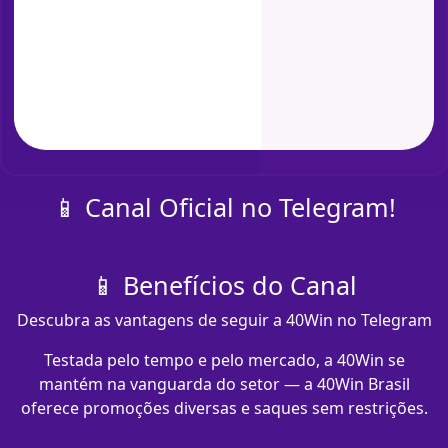
📱 Canal Oficial no Telegram!
📱 Benefícios do Canal
Descubra as vantagens de seguir a 40Win no Telegram
Testada pelo tempo e pelo mercado, a 40Win se
mantém na vanguarda do setor — a 40Win Brasil
oferece promoções diversas e saques sem restrições.