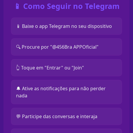
📱 Como Seguir no Telegram
📱 Baixe o app Telegram no seu dispositivo
🔍 Procure por "@456Bra APPOficial"
👆 Toque em "Entrar" ou "Join"
🔔 Ative as notificações para não perder
nada
💬 Participe das conversas e interaja