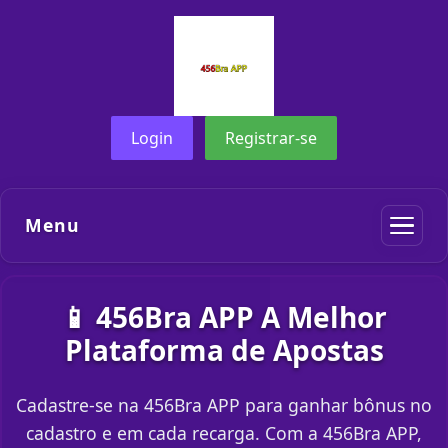
Login
Registrar-se
Menu
📱 456Bra APP A Melhor
Plataforma de Apostas
Cadastre-se na 456Bra APP para ganhar bônus no
cadastro e em cada recarga. Com a 456Bra APP,