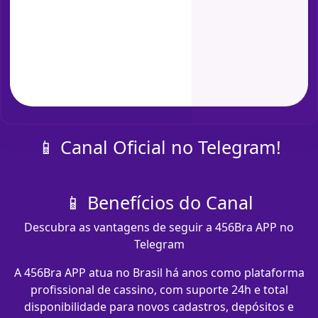
📱 Canal Oficial no Telegram!
📱 Benefícios do Canal
Descubra as vantagens de seguir a 456Bra APP no
Telegram
A 456Bra APP atua no Brasil há anos como plataforma
profissional de cassino, com suporte 24h e total
disponibilidade para novos cadastros, depósitos e