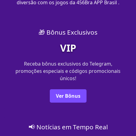
diversão com os jogos da 456Bra APP Brasil .
🎁 Bônus Exclusivos
VIP
Receba bônus exclusivos do Telegram,
promoções especiais e códigos promocionais
únicos!
Ver Bônus
📢 Notícias em Tempo Real