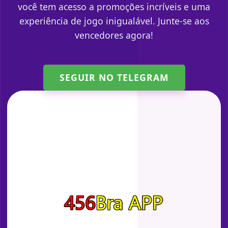
você tem acesso a promoções incríveis e uma
experiência de jogo inigualável. Junte-se aos
vencedores agora!
SEGUIR NO TELEGRAM