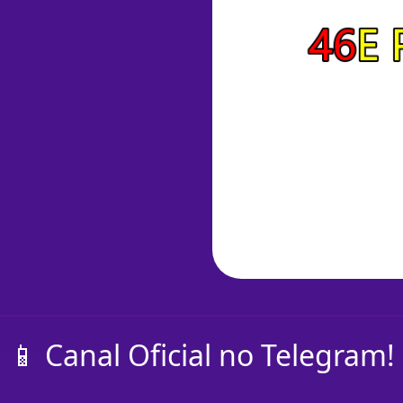
📱 Canal Oficial no Telegram!