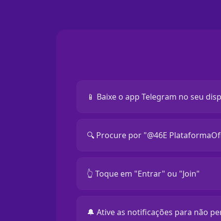
📱 Baixe o app Telegram no seu disp
🔍 Procure por "@46E PlataformaOfi
👆 Toque em "Entrar" ou "Join"
🔔 Ative as notificações para não p