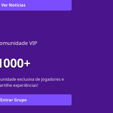
Ver Notícias
Comunidade VIP
1000+
unidade exclusiva de jogadores e
rtilhe experiências!
Entrar Grupo