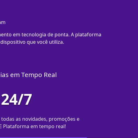
ram
mento em tecnologia de ponta. A plataforma
ispositivo que você utiliza.
cias em Tempo Real
24/7
e todas as novidades, promoções e
E Plataforma em tempo real!