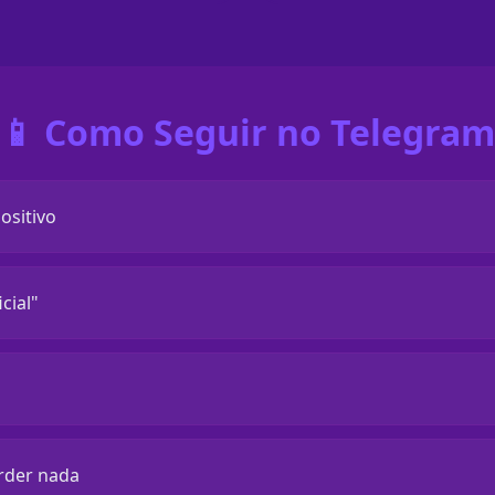
📱 Como Seguir no Telegram
ositivo
cial"
erder nada