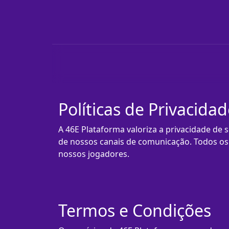
Políticas de Privacida
A 46E Plataforma valoriza a privacidade de
de nossos canais de comunicação. Todos os 
nossos jogadores.
Termos e Condições