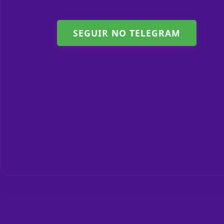
SEGUIR NO TELEGRAM