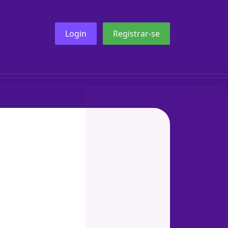
Login
Registrar-se