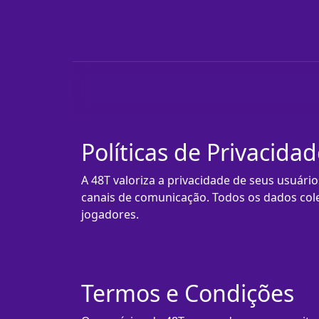
Políticas de Privacida
A 48T valoriza a privacidade de seus usuár
canais de comunicação. Todos os dados cole
jogadores.
Termos e Condições