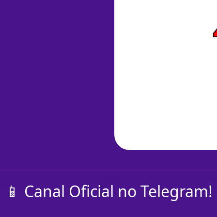
📱 Canal Oficial no Telegram!