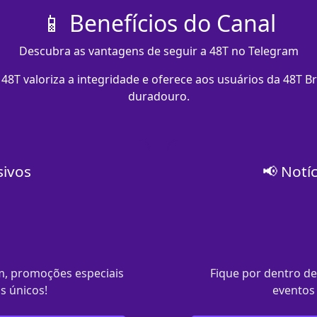
📱 Benefícios do Canal
Descubra as vantagens de seguir a 48T no Telegram
 48T valoriza a integridade e oferece aos usuários da 48T Br
duradouro.
sivos
📢 Notí
m, promoções especiais
Fique por dentro d
s únicos!
eventos