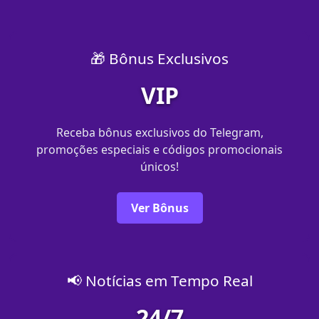
🎁 Bônus Exclusivos
VIP
Receba bônus exclusivos do Telegram,
promoções especiais e códigos promocionais
únicos!
Ver Bônus
📢 Notícias em Tempo Real
24/7