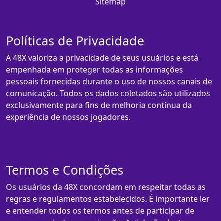
Sitemap
Políticas de Privacidade
A 48X valoriza a privacidade de seus usuários e está
empenhada em proteger todas as informações
pessoais fornecidas durante o uso de nossos canais de
comunicação. Todos os dados coletados são utilizados
exclusivamente para fins de melhoria contínua da
experiência de nossos jogadores.
Termos e Condições
Os usuários da 48X concordam em respeitar todas as
regras e regulamentos estabelecidos. É importante ler
e entender todos os termos antes de participar de