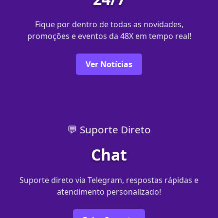
Fique por dentro de todas as novidades,
promoções e eventos da 48X em tempo real!
Ver Notícias
💬 Suporte Direto
Chat
Suporte direto via Telegram, respostas rápidas e
atendimento personalizado!