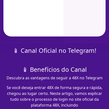
📱 Canal Oficial no Telegram!
📱 Benefícios do Canal
Descubra as vantagens de seguir a 48X no Telegram
Se você deseja entrar 48X de forma segura e rápida,
chegou ao lugar certo. Neste artigo, vamos explicar
tudo sobre o processo de login no site oficial da
plataforma 48X, incluindo