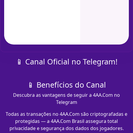
📱 Canal Oficial no Telegram!
📱 Benefícios do Canal
Descubra as vantagens de seguir a 4AA.Com no
Telegram
Todas as transações no 4AA.Com são criptografadas e
protegidas — a 4AA.Com Brasil assegura total
privacidade e segurança dos dados dos jogadores.