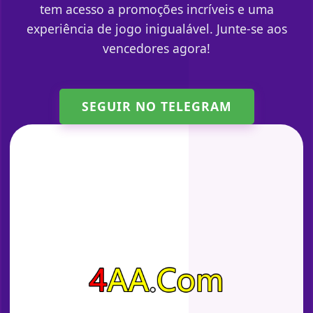
tem acesso a promoções incríveis e uma
experiência de jogo inigualável. Junte-se aos
vencedores agora!
SEGUIR NO TELEGRAM