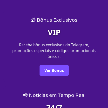
🎁 Bônus Exclusivos
VIP
Receba bônus exclusivos do Telegram,
promoções especiais e códigos promocionais
únicos!
Ver Bônus
📢 Notícias em Tempo Real
24/7