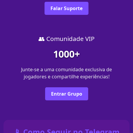
Falar Suporte
👥 Comunidade VIP
1000+
Junte-se a uma comunidade exclusiva de
jogadores e compartilhe experiências!
Entrar Grupo
📱 Como Seguir no Telegram