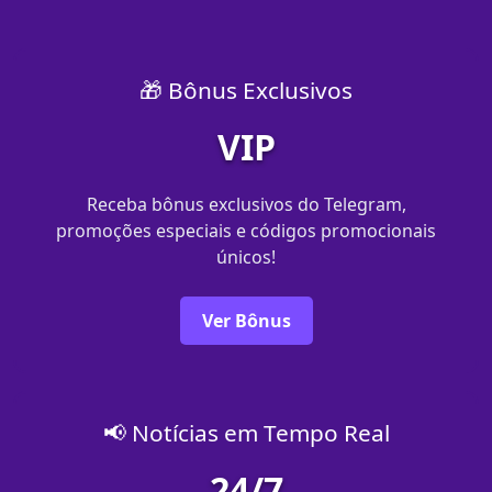
🎁 Bônus Exclusivos
VIP
Receba bônus exclusivos do Telegram,
promoções especiais e códigos promocionais
únicos!
Ver Bônus
📢 Notícias em Tempo Real
24/7