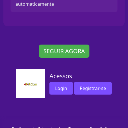
automaticamente
SEGUIR AGORA
Acessos
Login
Registrar-se