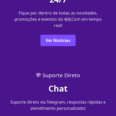
Fique por dentro de todas as novidades,
promoções e eventos da 4J4J.Com em tempo
real!
Ver Notícias
💬 Suporte Direto
Chat
Suporte direto via Telegram, respostas rápidas e
atendimento personalizado!