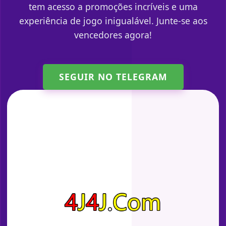
tem acesso a promoções incríveis e uma
experiência de jogo inigualável. Junte-se aos
vencedores agora!
SEGUIR NO TELEGRAM