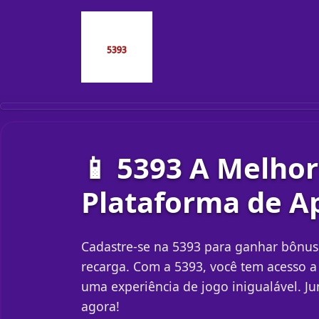
📱 5393 A Melhor
Plataforma de A
Cadastre-se na 5393 para ganhar bônus
recarga. Com a 5393, você tem acesso a
uma experiência de jogo inigualável. J
agora!