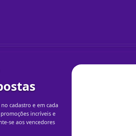
postas
 no cadastro e em cada
 promoções incríveis e
unte-se aos vencedores