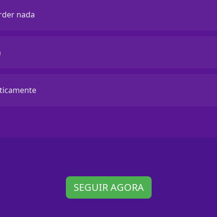
erder nada
a
aticamente
SEGUIR AGORA