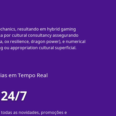
mechanics, resultando em hybrid gaming
ssa por cultural consultancy assegurando
ça, ox resilience, dragon power), e numerical
 ou appropriation cultural superficial.
cias em Tempo Real
24/7
e todas as novidades, promoções e