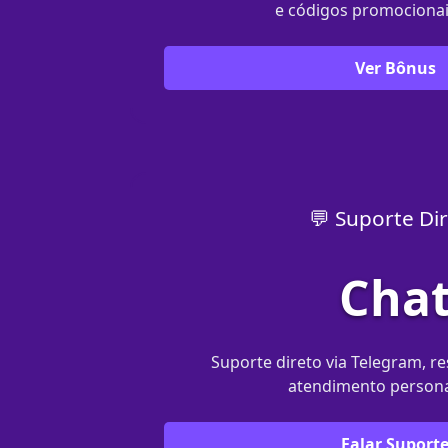
e códigos promocionai
Ver Bônus
💬 Suporte Di
Cha
Suporte direto via Telegram, r
atendimento persona
Falar Suport