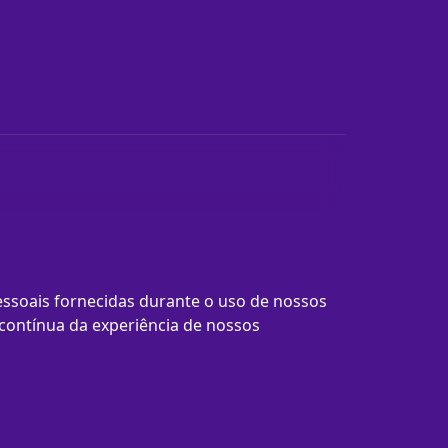
essoais fornecidas durante o uso de nossos
 contínua da experiência de nossos