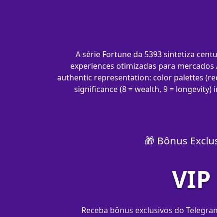
A série Fortune da 5393 sintetiza cen
experiences otimizadas para mercados AP
authentic representation: color palettes (re
significance (8 = wealth, 9 = longevit
🎁 Bônus Exclu
VIP
Receba bônus exclusivos do Telegra