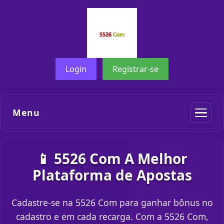
Login
Registrar-se
Menu
📱 5526 Com A Melhor
Plataforma de Apostas
Cadastre-se na 5526 Com para ganhar bônus no
cadastro e em cada recarga. Com a 5526 Com,