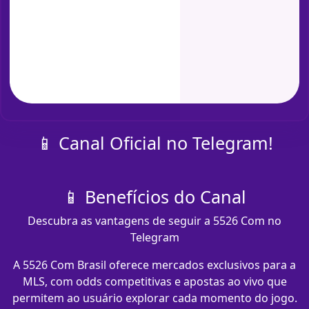
📱 Canal Oficial no Telegram!
📱 Benefícios do Canal
Descubra as vantagens de seguir a 5526 Com no
Telegram
A 5526 Com Brasil oferece mercados exclusivos para a
MLS, com odds competitivas e apostas ao vivo que
permitem ao usuário explorar cada momento do jogo.