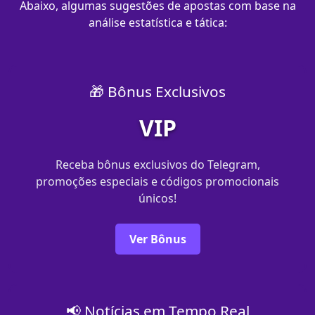
Abaixo, algumas sugestões de apostas com base na
análise estatística e tática:
🎁 Bônus Exclusivos
VIP
Receba bônus exclusivos do Telegram,
promoções especiais e códigos promocionais
únicos!
Ver Bônus
📢 Notícias em Tempo Real