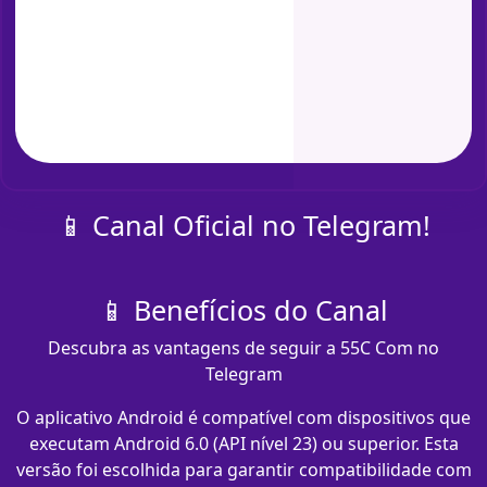
📱 Canal Oficial no Telegram!
📱 Benefícios do Canal
Descubra as vantagens de seguir a 55C Com no
Telegram
O aplicativo Android é compatível com dispositivos que
executam Android 6.0 (API nível 23) ou superior. Esta
versão foi escolhida para garantir compatibilidade com