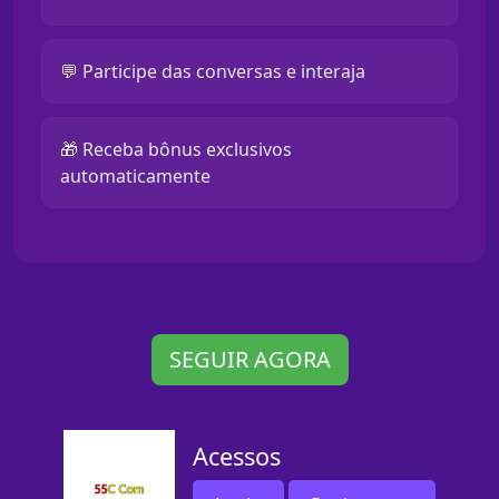
💬 Participe das conversas e interaja
🎁 Receba bônus exclusivos
automaticamente
SEGUIR AGORA
Acessos