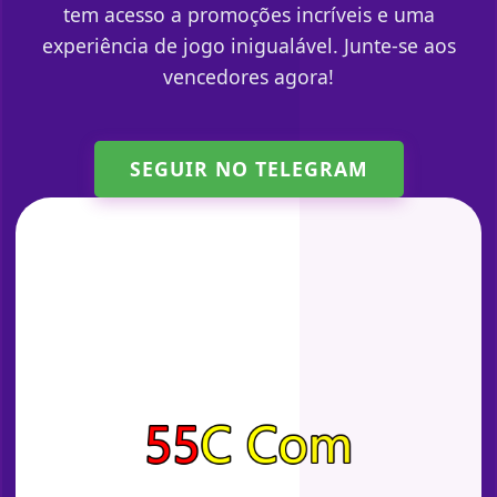
tem acesso a promoções incríveis e uma
experiência de jogo inigualável. Junte-se aos
vencedores agora!
SEGUIR NO TELEGRAM