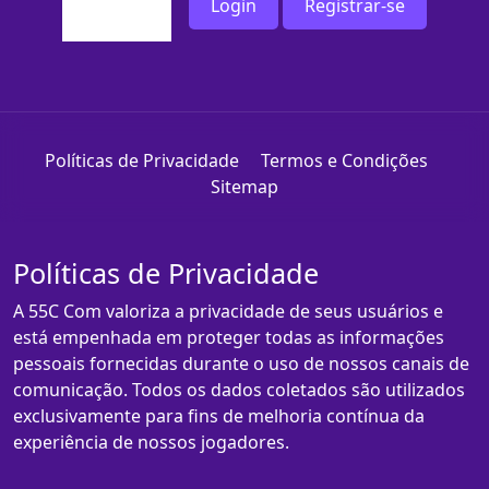
Login
Registrar-se
Políticas de Privacidade
Termos e Condições
Sitemap
Políticas de Privacidade
A 55C Com valoriza a privacidade de seus usuários e
está empenhada em proteger todas as informações
pessoais fornecidas durante o uso de nossos canais de
comunicação. Todos os dados coletados são utilizados
exclusivamente para fins de melhoria contínua da
experiência de nossos jogadores.