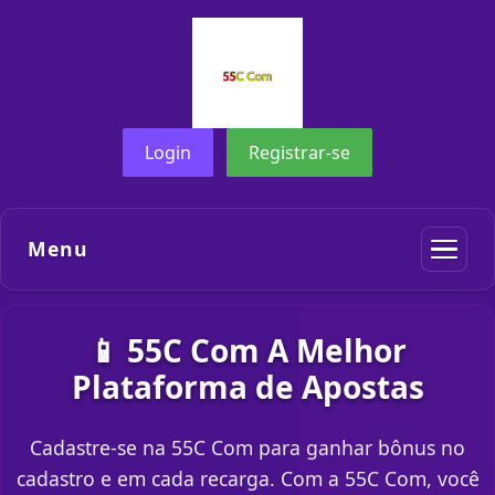
Login
Registrar-se
Menu
📱 55C Com A Melhor
Plataforma de Apostas
Cadastre-se na 55C Com para ganhar bônus no
cadastro e em cada recarga. Com a 55C Com, você