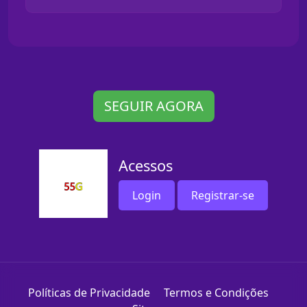
SEGUIR AGORA
Acessos
Login
Registrar-se
Políticas de Privacidade
Termos e Condições