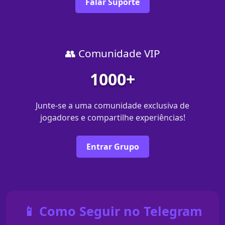
Falar Suporte
👥 Comunidade VIP
1000+
Junte-se a uma comunidade exclusiva de
jogadores e compartilhe experiências!
Entrar Grupo
📱 Como Seguir no Telegram