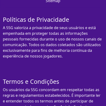
Sitemap
Políticas de Privacidade
A 55G valoriza a privacidade de seus usuários e está
empenhada em proteger todas as informações
pessoais fornecidas durante o uso de nossos canais de
comunicação. Todos os dados coletados são utilizados
exclusivamente para fins de melhoria contínua da
experiência de nossos jogadores.
Termos e Condições
Os usuários da 55G concordam em respeitar todas as
regras e regulamentos estabelecidos. É importante ler
e entender todos os termos antes de participar de