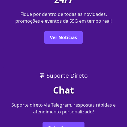
Fique por dentro de todas as novidades,
promoções e eventos da 55G em tempo real!
Ver Notícias
💬 Suporte Direto
Chat
Suporte direto via Telegram, respostas rápidas e
atendimento personalizado!