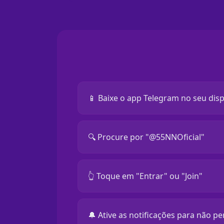
📱 Baixe o app Telegram no seu disp
🔍 Procure por "@55NNOficial"
👆 Toque em "Entrar" ou "Join"
🔔 Ative as notificações para não p