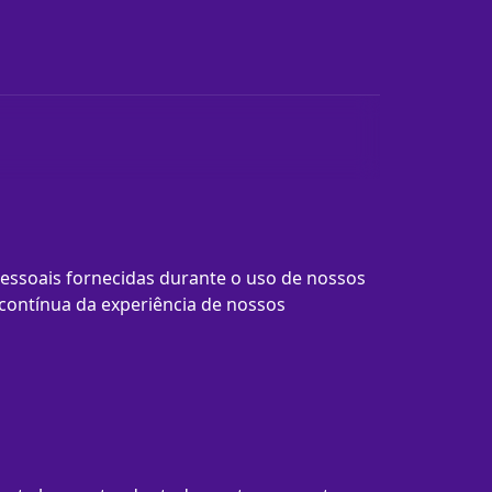
essoais fornecidas durante o uso de nossos
 contínua da experiência de nossos