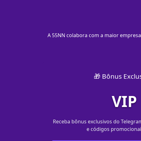
A 55NN colabora com a maior empresa d
🎁 Bônus Exclu
VIP
Receba bônus exclusivos do Telegra
e códigos promocionai