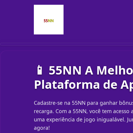
📱 55NN A Melho
Plataforma de A
Cadastre-se na 55NN para ganhar bônus
recarga. Com a 55NN, você tem acesso a
uma experiência de jogo inigualável. J
agora!