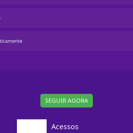
a
aticamente
SEGUIR AGORA
Acessos