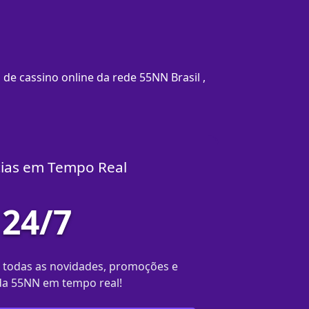
e cassino online da rede 55NN Brasil ,
cias em Tempo Real
24/7
e todas as novidades, promoções e
da 55NN em tempo real!