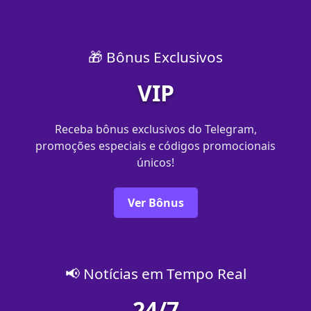
🎁 Bônus Exclusivos
VIP
Receba bônus exclusivos do Telegram,
promoções especiais e códigos promocionais
únicos!
Ver Bônus
📢 Notícias em Tempo Real
24/7