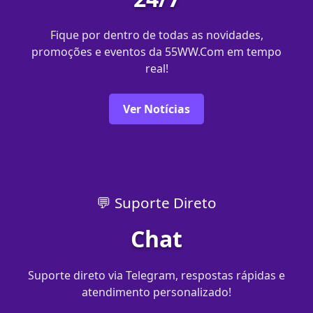
Fique por dentro de todas as novidades,
promoções e eventos da 55WW.Com em tempo
real!
Ver Notícias
💬 Suporte Direto
Chat
Suporte direto via Telegram, respostas rápidas e
atendimento personalizado!