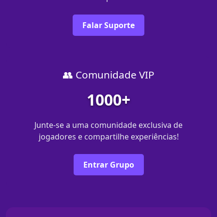
Falar Suporte
👥 Comunidade VIP
1000+
Junte-se a uma comunidade exclusiva de
jogadores e compartilhe experiências!
Entrar Grupo