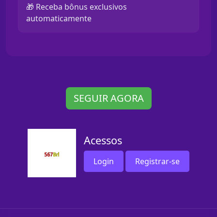
🎁 Receba bônus exclusivos
automaticamente
SEGUIR AGORA
Acessos
Login
Registrar-se