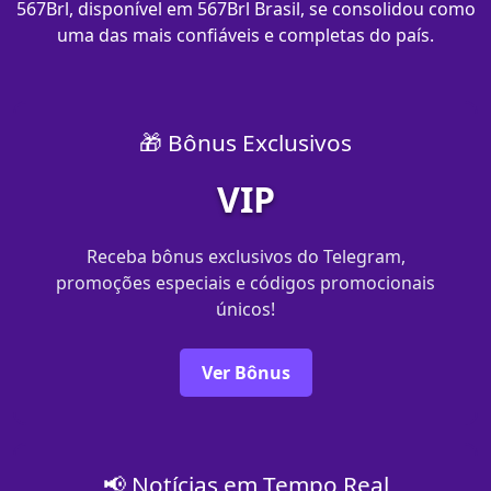
567Brl, disponível em 567Brl Brasil, se consolidou como
uma das mais confiáveis e completas do país.
🎁 Bônus Exclusivos
VIP
Receba bônus exclusivos do Telegram,
promoções especiais e códigos promocionais
únicos!
Ver Bônus
📢 Notícias em Tempo Real