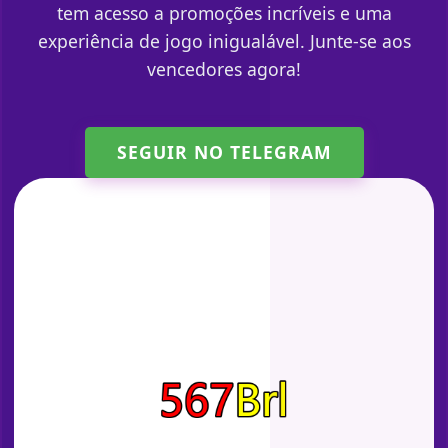
tem acesso a promoções incríveis e uma
experiência de jogo inigualável. Junte-se aos
vencedores agora!
SEGUIR NO TELEGRAM