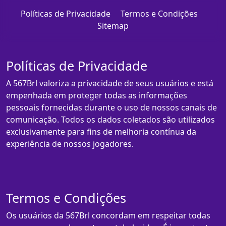
Políticas de Privacidade
Termos e Condições
Sitemap
Políticas de Privacidade
A 567Brl valoriza a privacidade de seus usuários e está
empenhada em proteger todas as informações
pessoais fornecidas durante o uso de nossos canais de
comunicação. Todos os dados coletados são utilizados
exclusivamente para fins de melhoria contínua da
experiência de nossos jogadores.
Termos e Condições
Os usuários da 567Brl concordam em respeitar todas