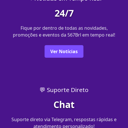
24/7
Fique por dentro de todas as novidades,
promoções e eventos da 567Brl em tempo real!
Ver Notícias
💬 Suporte Direto
Chat
Suporte direto via Telegram, respostas rápidas e
atendimento personalizado!