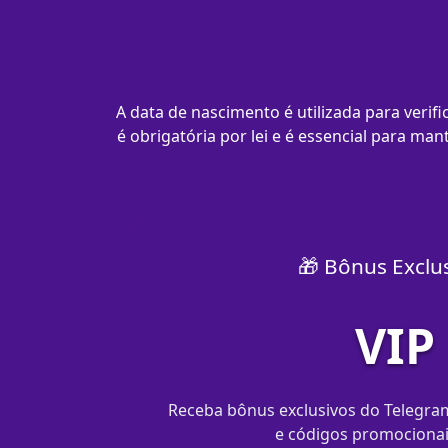
A data de nascimento é utilizada para verifi
é obrigatória por lei e é essencial para ma
🎁 Bônus Exclu
VIP
Receba bônus exclusivos do Telegra
e códigos promocionai