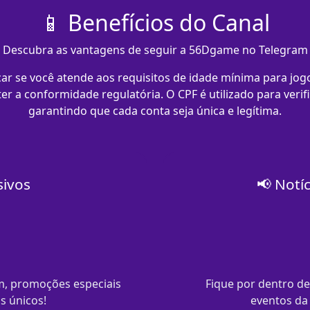
📱 Benefícios do Canal
Descubra as vantagens de seguir a 56Dgame no Telegram
car se você atende aos requisitos de idade mínima para jogo
nter a conformidade regulatória. O CPF é utilizado para veri
garantindo que cada conta seja única e legítima.
sivos
📢 Notí
m, promoções especiais
Fique por dentro d
s únicos!
eventos da