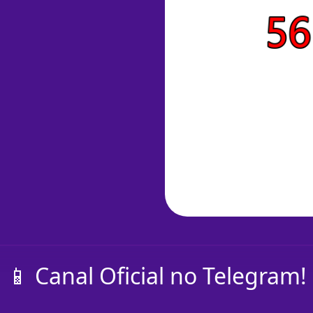
📱 Canal Oficial no Telegram!