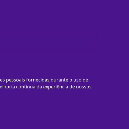
es pessoais fornecidas durante o uso de
elhoria contínua da experiência de nossos