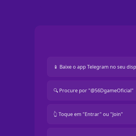
📱 Baixe o app Telegram no seu disp
🔍 Procure por "@56DgameOficial"
👆 Toque em "Entrar" ou "Join"