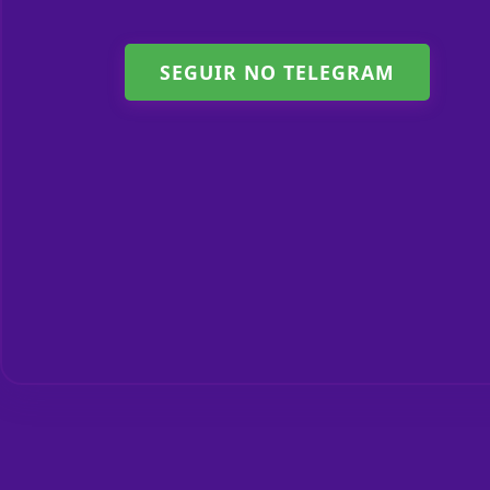
SEGUIR NO TELEGRAM