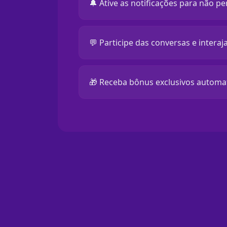
🔔 Ative as notificações para não p
💬 Participe das conversas e interaj
🎁 Receba bônus exclusivos autom