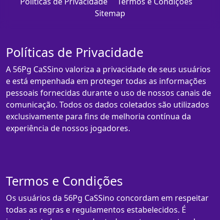
Políticas de Privacidade
Termos e Condições
Sitemap
Políticas de Privacidade
A 56Pg CaSSino valoriza a privacidade de seus usuários
e está empenhada em proteger todas as informações
pessoais fornecidas durante o uso de nossos canais de
comunicação. Todos os dados coletados são utilizados
exclusivamente para fins de melhoria contínua da
experiência de nossos jogadores.
Termos e Condições
Os usuários da 56Pg CaSSino concordam em respeitar
todas as regras e regulamentos estabelecidos. É