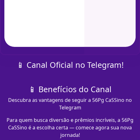
📱 Canal Oficial no Telegram!
📱 Benefícios do Canal
Descubra as vantagens de seguir a 56Pg CaSSino no
Telegram
Para quem busca diversão e prêmios incríveis, a 56Pg
CaSSino é a escolha certa — comece agora sua nova
jornada!