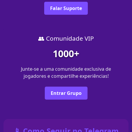
Falar Suporte
👥 Comunidade VIP
1000+
Junte-se a uma comunidade exclusiva de
jogadores e compartilhe experiências!
Entrar Grupo
📱 Como Seguir no Telegram