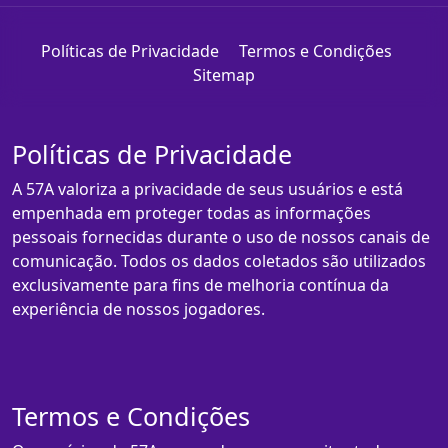
Políticas de Privacidade
Termos e Condições
Sitemap
Políticas de Privacidade
A 57A valoriza a privacidade de seus usuários e está
empenhada em proteger todas as informações
pessoais fornecidas durante o uso de nossos canais de
comunicação. Todos os dados coletados são utilizados
exclusivamente para fins de melhoria contínua da
experiência de nossos jogadores.
Termos e Condições