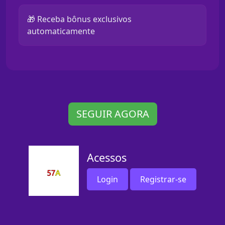
🎁 Receba bônus exclusivos
automaticamente
SEGUIR AGORA
Acessos
Login
Registrar-se