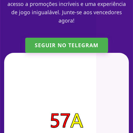
acesso a promoções incríveis e uma experiência
de jogo inigualável. Junte-se aos vencedores
agora!
SEGUIR NO TELEGRAM