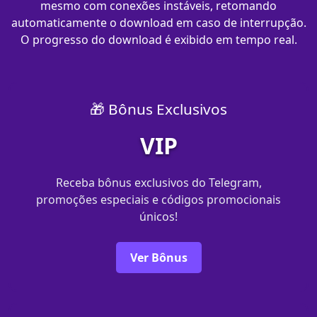
mesmo com conexões instáveis, retomando
automaticamente o download em caso de interrupção.
O progresso do download é exibido em tempo real.
🎁 Bônus Exclusivos
VIP
Receba bônus exclusivos do Telegram,
promoções especiais e códigos promocionais
únicos!
Ver Bônus