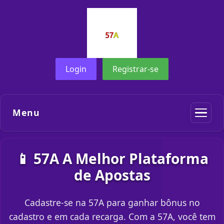
Login
Registrar-se
Menu
📱 57A A Melhor Plataforma
de Apostas
Cadastre-se na 57A para ganhar bônus no
cadastro e em cada recarga. Com a 57A, você tem