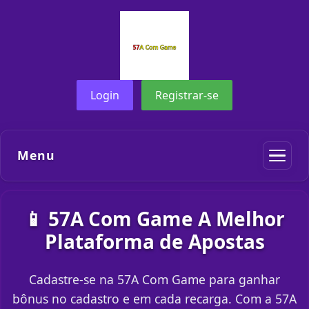
Login
Registrar-se
Menu
📱 57A Com Game A Melhor
Plataforma de Apostas
Cadastre-se na 57A Com Game para ganhar
bônus no cadastro e em cada recarga. Com a 57A