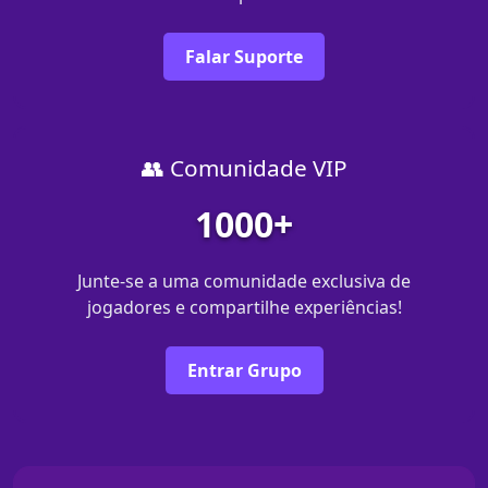
Falar Suporte
👥 Comunidade VIP
1000+
Junte-se a uma comunidade exclusiva de
jogadores e compartilhe experiências!
Entrar Grupo