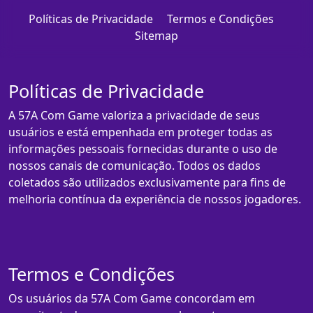
Políticas de Privacidade
Termos e Condições
Sitemap
Políticas de Privacidade
A 57A Com Game valoriza a privacidade de seus
usuários e está empenhada em proteger todas as
informações pessoais fornecidas durante o uso de
nossos canais de comunicação. Todos os dados
coletados são utilizados exclusivamente para fins de
melhoria contínua da experiência de nossos jogadores.
Termos e Condições
Os usuários da 57A Com Game concordam em