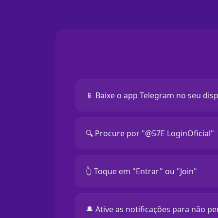
📱 Baixe o app Telegram no seu disp
🔍 Procure por "@57E LoginOficial"
👆 Toque em "Entrar" ou "Join"
🔔 Ative as notificações para não p