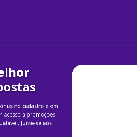
elhor
postas
bônus no cadastro e em
em acesso a promoções
ualável. Junte-se aos