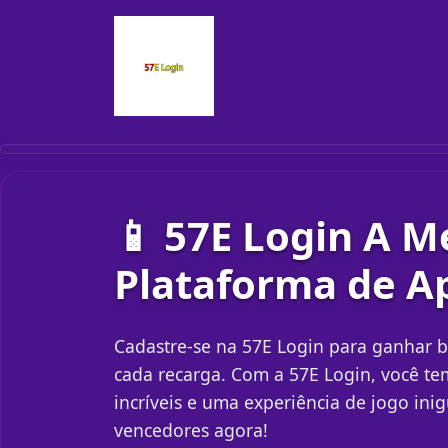
📱 57E Login A M
Plataforma de A
Cadastre-se na 57E Login para ganhar 
cada recarga. Com a 57E Login, você t
incríveis e uma experiência de jogo inig
vencedores agora!