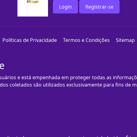
Login
Registrar-se
Políticas de Privacidade
Termos e Condições
Sitemap
de
 usuários e está empenhada em proteger todas as informaçõ
os coletados são utilizados exclusivamente para fins de m