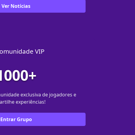
Ver Notícias
Comunidade VIP
1000+
unidade exclusiva de jogadores e
rtilhe experiências!
Entrar Grupo