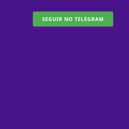
SEGUIR NO TELEGRAM