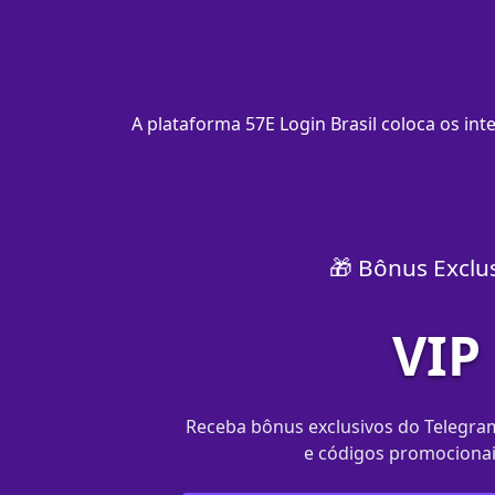
A plataforma 57E Login Brasil coloca os i
🎁 Bônus Exclu
VIP
Receba bônus exclusivos do Telegra
e códigos promocionai