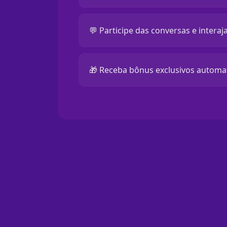
💬 Participe das conversas e interaj
🎁 Receba bônus exclusivos autom