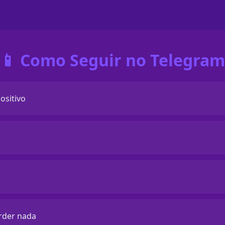
📱 Como Seguir no Telegram
ositivo
erder nada