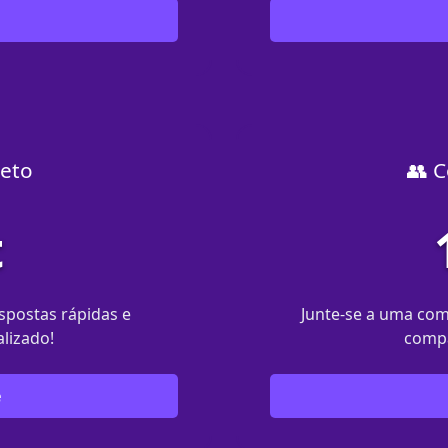
reto
👥 
t
espostas rápidas e
Junte-se a uma com
lizado!
compa
e